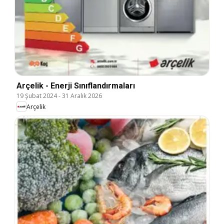
Arçelik - Enerji Sınıflandırmaları
19 Şubat 2024
-
31 Aralık 2026
Arçelik