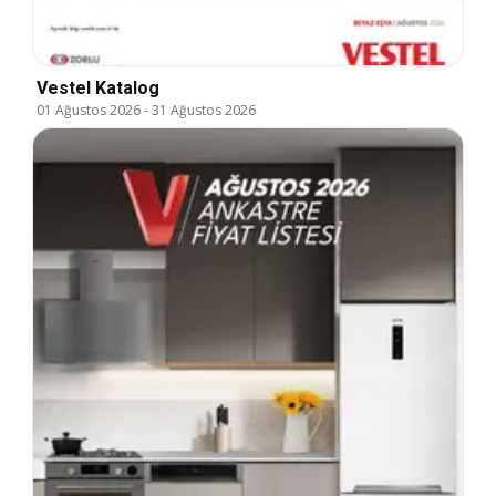
Vestel Katalog
01 Ağustos 2026
-
31 Ağustos 2026