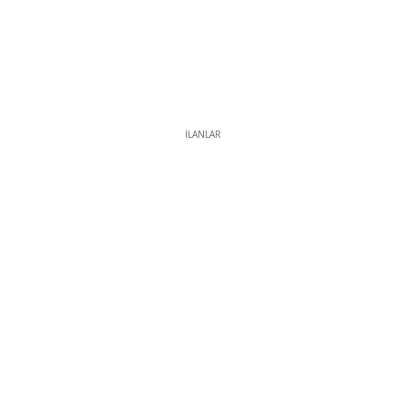
İLANLAR