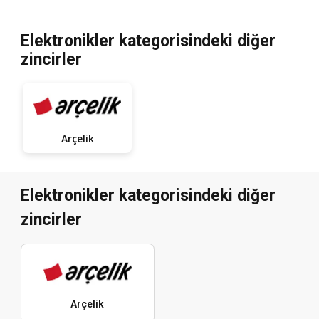
Elektronikler kategorisindeki diğer
zincirler
Arçelik
Elektronikler kategorisindeki diğer
zincirler
Arçelik