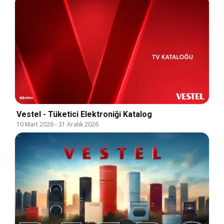
Vestel - Tüketici Elektroniği Katalog
10 Mart 2026
-
31 Aralık 2026