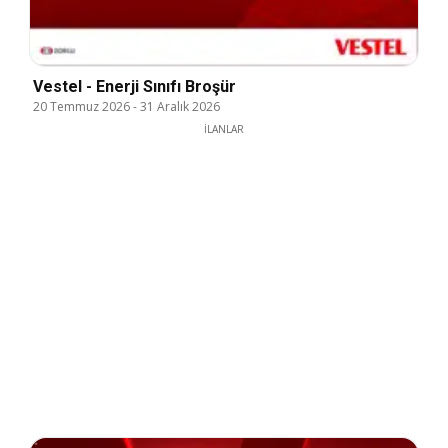
Vestel - Enerji Sınıfı Broşür
20 Temmuz 2026
-
31 Aralık 2026
İLANLAR