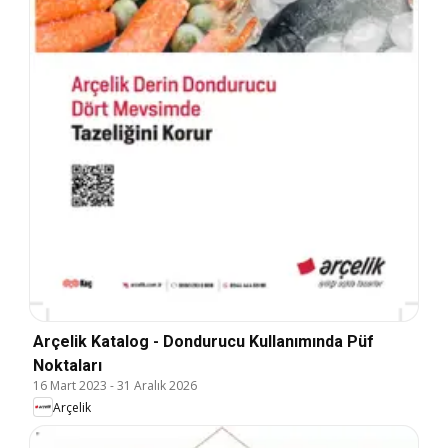
Arçelik Katalog - Dondurucu Kullanımında Püf
Noktaları
16 Mart 2023
-
31 Aralık 2026
Arçelik