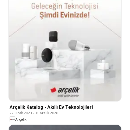
Arçelik Katalog - Akıllı Ev Teknolojileri
27 Ocak 2023
-
31 Aralık 2026
Arçelik