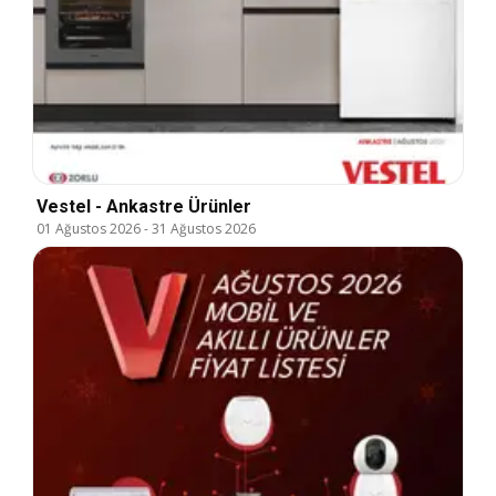
Vestel - Ankastre Ürünler
01 Ağustos 2026
-
31 Ağustos 2026