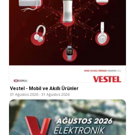
Vestel - Mobil ve Akıllı Ürünler
01 Ağustos 2026
-
31 Ağustos 2026