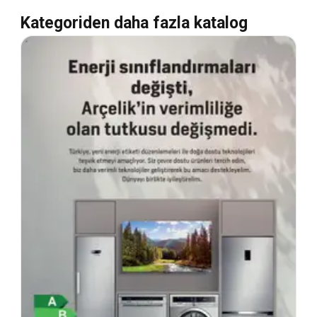
Kategoriden daha fazla katalog