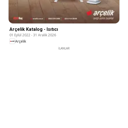
Arçelik Katalog - Isıtıcı
01 Eylül 2022
-
31 Aralık 2026
Arçelik
İLANLAR