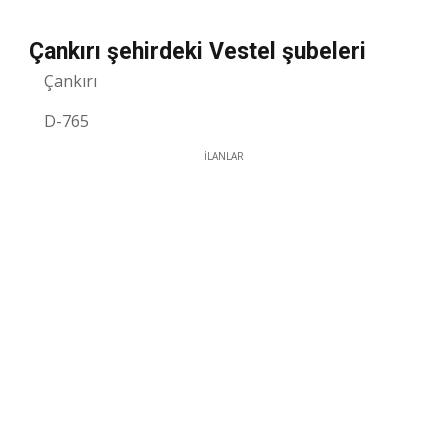
Çankırı şehirdeki Vestel şubeleri
Çankırı
D-765
İLANLAR