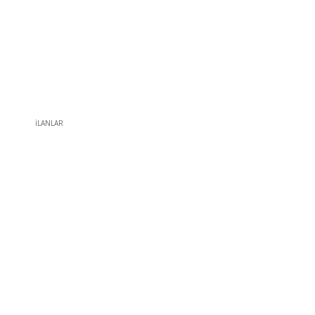
İLANLAR