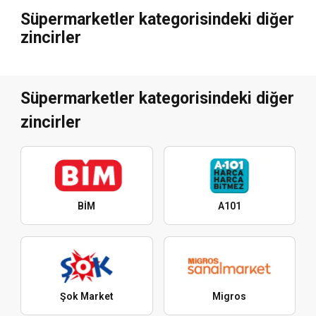
Süpermarketler kategorisindeki diğer
zincirler
Süpermarketler kategorisindeki diğer
zincirler
BİM
A101
Şok Market
Migros