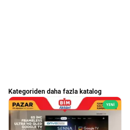
Kategoriden daha fazla katalog
YENI