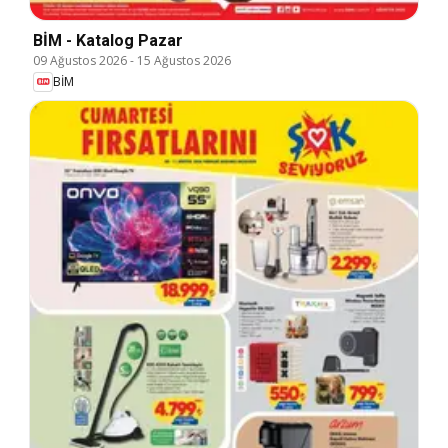
BİM - Katalog Pazar
09 Ağustos 2026
-
15 Ağustos 2026
BİM