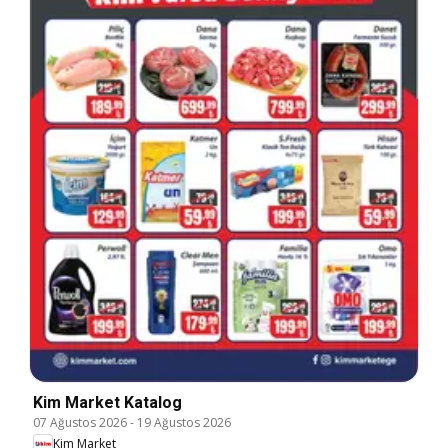
Kim Market Katalog
07 Ağustos 2026
-
19 Ağustos 2026
Kim Market