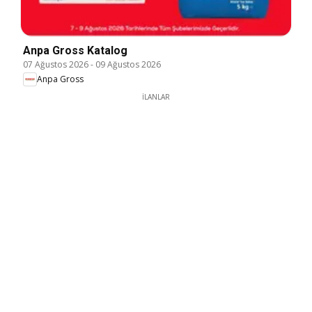
Anpa Gross Katalog
07 Ağustos 2026
-
09 Ağustos 2026
Anpa Gross
İLANLAR