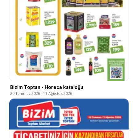
Bizim Toptan - Horeca kataloğu
29 Temmuz 2026
-
11 Ağustos 2026