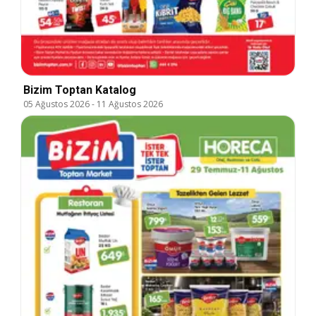
Bizim Toptan Katalog
05 Ağustos 2026
-
11 Ağustos 2026