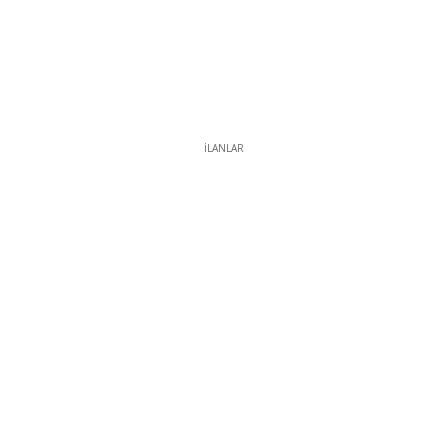
İLANLAR