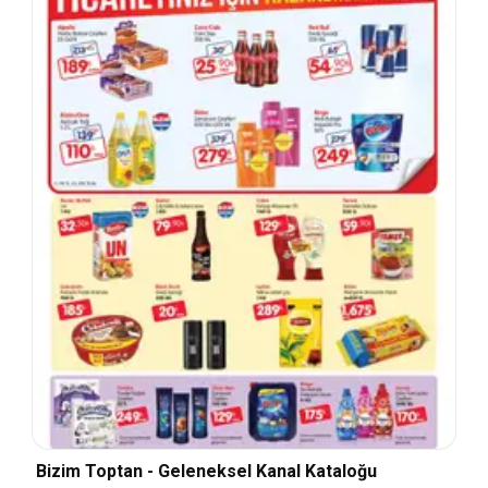
Bizim Toptan - Geleneksel Kanal Kataloğu