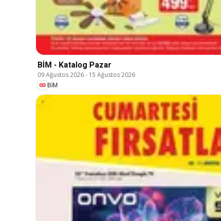
BİM - Katalog Pazar
09 Ağustos 2026
-
15 Ağustos 2026
BİM