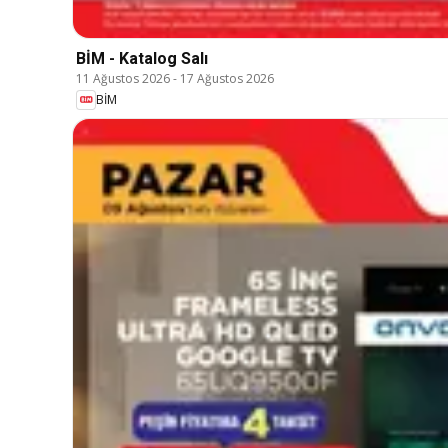
BİM - Katalog Salı
11 Ağustos 2026
-
17 Ağustos 2026
BİM