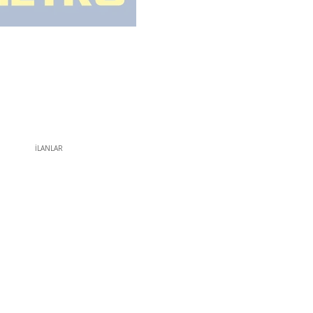
İLANLAR