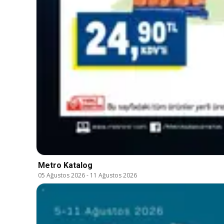
Metro Katalog
05 Ağustos 2026
-
11 Ağustos 2026