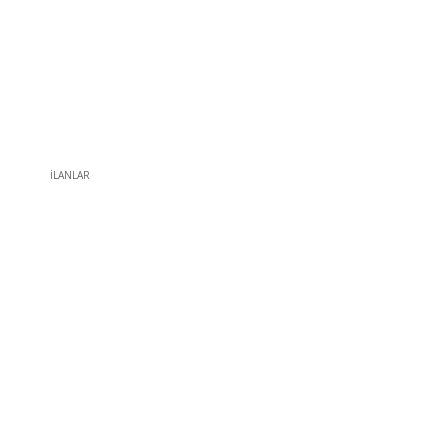
İLANLAR