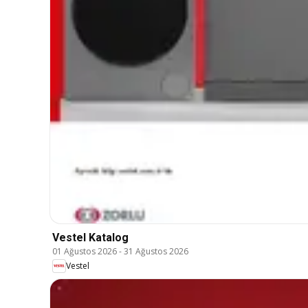
Vestel Katalog
01 Ağustos 2026
-
31 Ağustos 2026
Vestel