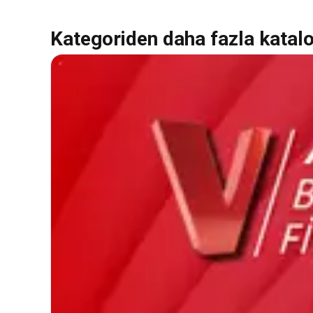
Kategoriden daha fazla katal