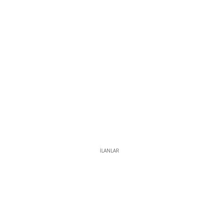
İLANLAR