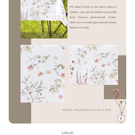
5
İLANLAR