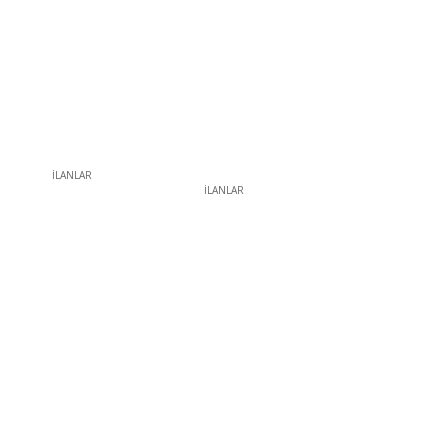
İLANLAR
İLANLAR