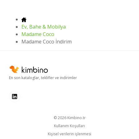
Ev, Bahe & Mobilya
Madame Coco
Madame Coco İndirim
En son kataloglar, teklifler ve indirimler
© 2026
kimbino.tr
Kullanım Koşulları
Kişisel verilerin işlenmesi