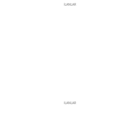
İLANLAR
İLANLAR