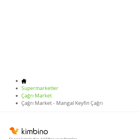
Süpermarketler
Çağrı Market
Çağrı Market - Mangal Keyfin Çağrı