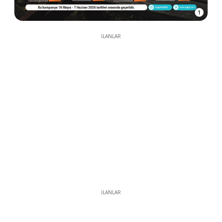
1
İLANLAR
İLANLAR