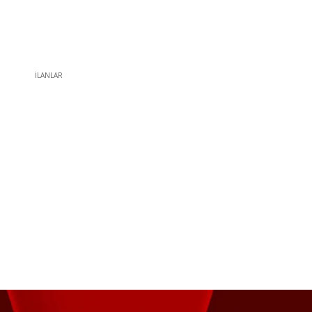
İLANLAR