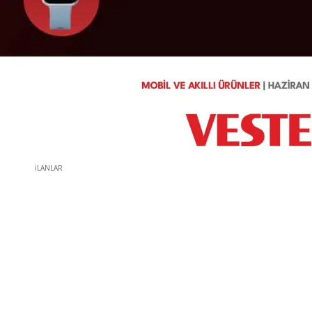
İLANLAR