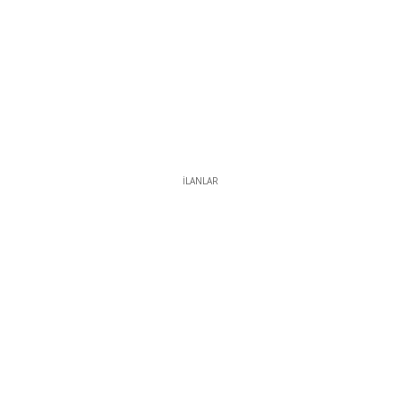
İLANLAR