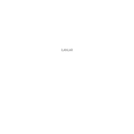
İLANLAR