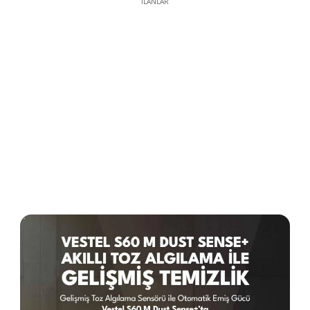
İLANLAR