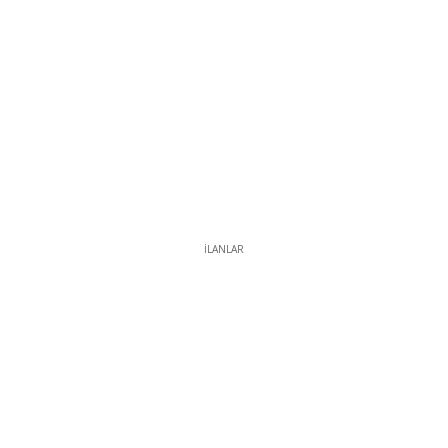
İLANLAR