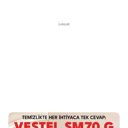
İLANLAR