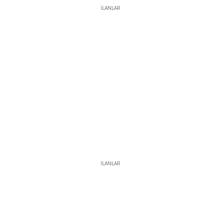
İLANLAR
İLANLAR