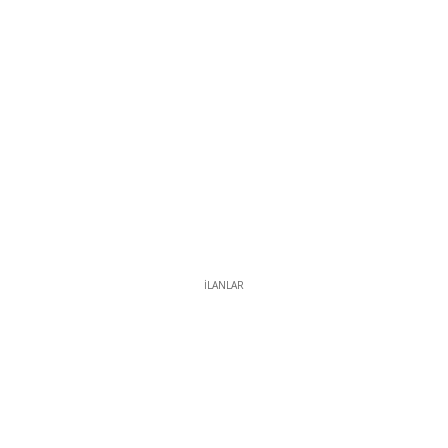
İLANLAR