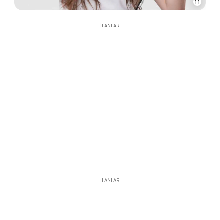
11
İLANLAR
İLANLAR