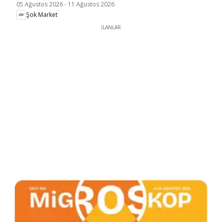
05 Ağustos 2026
-
11 Ağustos 2026
Şok Market
İLANLAR