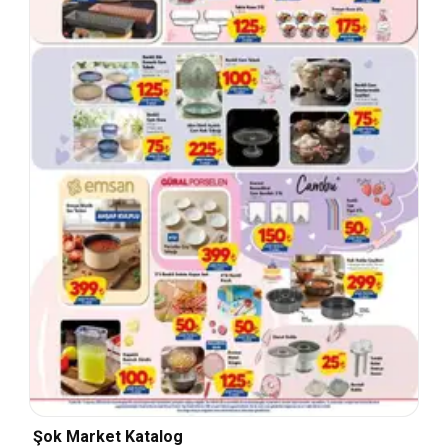
Şok Market Katalog