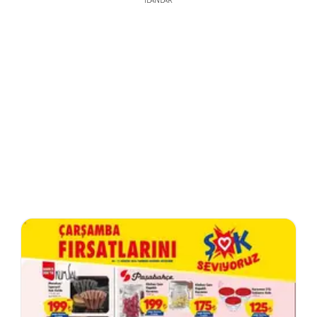
İLANLAR