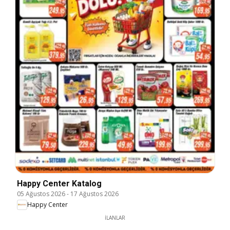
Happy Center Katalog
05 Ağustos 2026
-
17 Ağustos 2026
Happy Center
İLANLAR