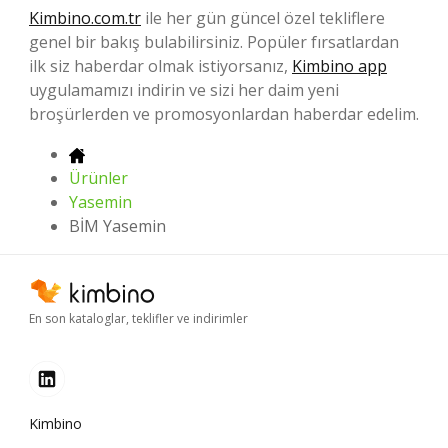
Kimbino.com.tr
ile her gün güncel özel tekliflere
genel bir bakış bulabilirsiniz. Popüler fırsatlardan
ilk siz haberdar olmak istiyorsanız,
Kimbino app
uygulamamızı indirin ve sizi her daim yeni
broşürlerden ve promosyonlardan haberdar edelim.
Ürünler
Yasemin
BİM Yasemin
En son kataloglar, teklifler ve indirimler
Kimbino