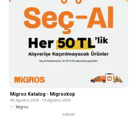
Migros Katalog - Migroskop
06 Ağustos 2026
-
19 Ağustos 2026
Migros
İLANLAR