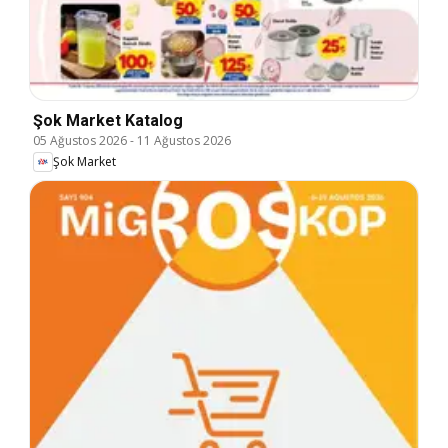
Şok Market Katalog
05 Ağustos 2026
-
11 Ağustos 2026
Şok Market