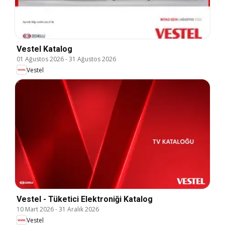
Vestel Katalog
01 Ağustos 2026
-
31 Ağustos 2026
Vestel
Vestel - Tüketici Elektroniği Katalog
10 Mart 2026
-
31 Aralık 2026
Vestel