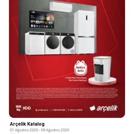
Arçelik Katalog
01 Ağustos 2026
-
09 Ağustos 2026