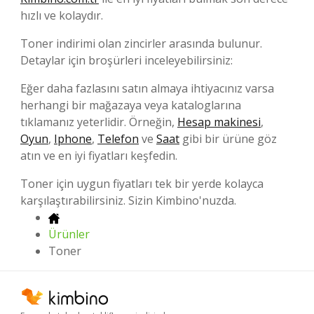
hızlı ve kolaydır.
Toner indirimi olan zincirler arasında bulunur.
Detaylar için broşürleri inceleyebilirsiniz:
Eğer daha fazlasını satın almaya ihtiyacınız varsa
herhangi bir mağazaya veya kataloglarına
tıklamanız yeterlidir. Örneğin,
Hesap makinesi
,
Oyun
,
Iphone
,
Telefon
ve
Saat
gibi bir ürüne göz
atın ve en iyi fiyatları keşfedin.
Toner için uygun fiyatları tek bir yerde kolayca
karşılaştırabilirsiniz. Sizin Kimbino'nuzda.
Ürünler
Toner