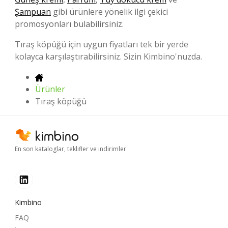
Şampuan
gibi ürünlere yönelik ilgi çekici
promosyonları bulabilirsiniz.
Tıraş köpüğü için uygun fiyatları tek bir yerde
kolayca karşılaştırabilirsiniz. Sizin Kimbino'nuzda.
Ürünler
Tıraş köpüğü
En son kataloglar, teklifler ve indirimler
Kimbino
FAQ