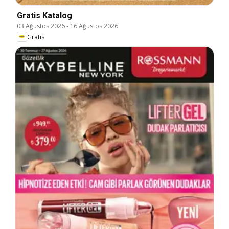
Gratis Katalog
03 Ağustos 2026
-
16 Ağustos 2026
Gratis