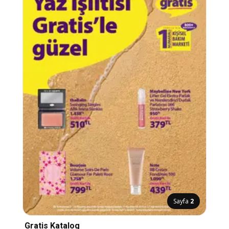
Sayfa
2
Gratis Katalog