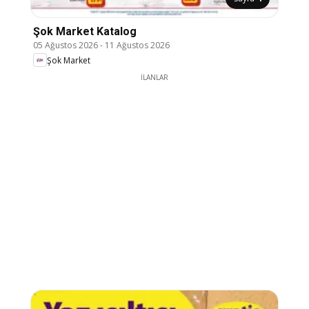
Şok Market Katalog
05 Ağustos 2026
-
11 Ağustos 2026
Şok Market
İLANLAR