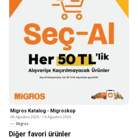
Migros Katalog - Migroskop
06 Ağustos 2026
-
19 Ağustos 2026
Migros
Diğer favori ürünler