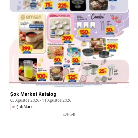
Şok Market Katalog
05 Ağustos 2026
-
11 Ağustos 2026
Şok Market
İLANLAR