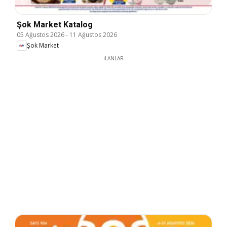
Şok Market Katalog
05 Ağustos 2026
-
11 Ağustos 2026
Şok Market
İLANLAR