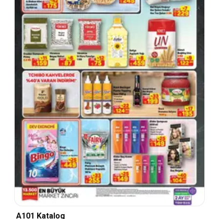
A101 Katalog