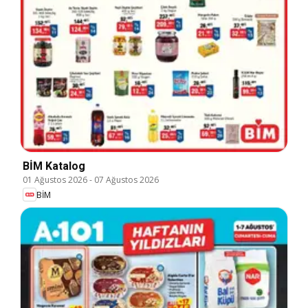
BİM Katalog
01 Ağustos 2026
-
07 Ağustos 2026
BİM