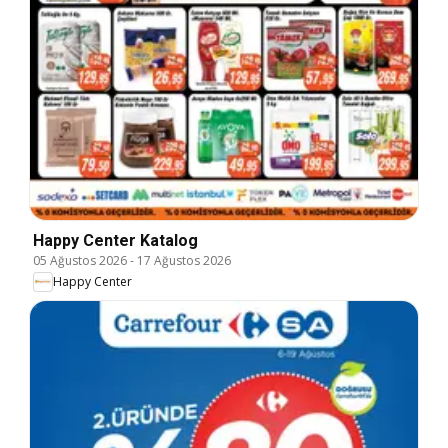
Happy Center Katalog
05 Ağustos 2026
-
17 Ağustos 2026
Happy Center