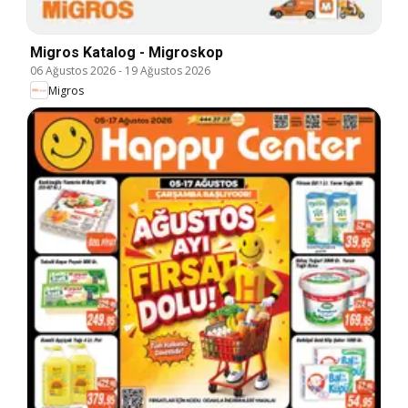
Migros Katalog - Migroskop
06 Ağustos 2026
-
19 Ağustos 2026
Migros