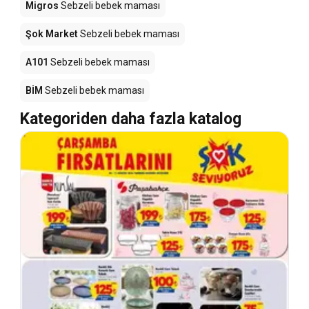
Migros
Sebzeli bebek maması
Şok Market
Sebzeli bebek maması
A101
Sebzeli bebek maması
BİM
Sebzeli bebek maması
Kategoriden daha fazla katalog