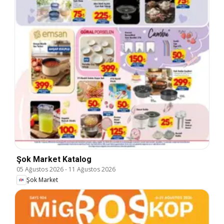
Şok Market Katalog
05 Ağustos 2026
-
11 Ağustos 2026
Şok Market