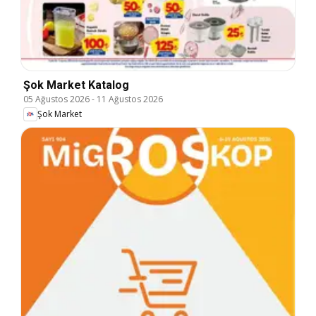
Şok Market Katalog
05 Ağustos 2026
-
11 Ağustos 2026
Şok Market