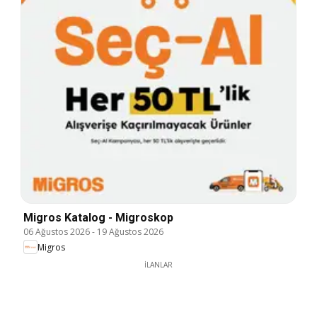
Migros Katalog - Migroskop
06 Ağustos 2026
-
19 Ağustos 2026
Migros
İLANLAR