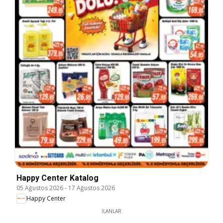
Happy Center Katalog
05 Ağustos 2026
-
17 Ağustos 2026
Happy Center
İLANLAR