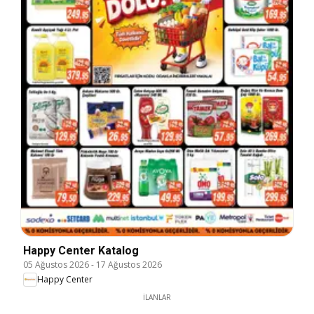
Happy Center Katalog
05 Ağustos 2026
-
17 Ağustos 2026
Happy Center
İLANLAR