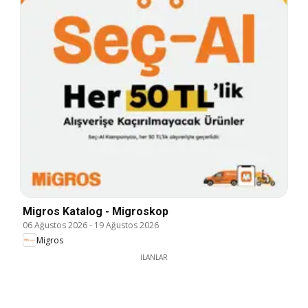
Migros Katalog - Migroskop
06 Ağustos 2026
-
19 Ağustos 2026
Migros
İLANLAR