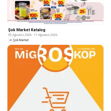
Şok Market Katalog
05 Ağustos 2026
-
11 Ağustos 2026
Şok Market