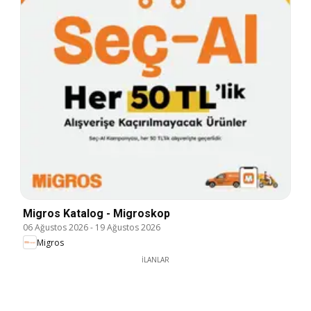
Migros Katalog - Migroskop
06 Ağustos 2026
-
19 Ağustos 2026
Migros
İLANLAR