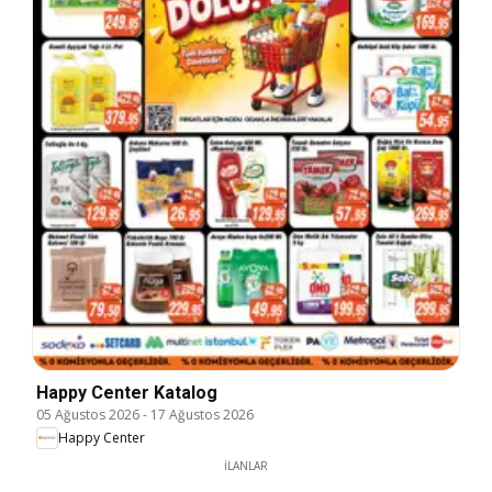
Happy Center Katalog
05 Ağustos 2026
-
17 Ağustos 2026
Happy Center
İLANLAR