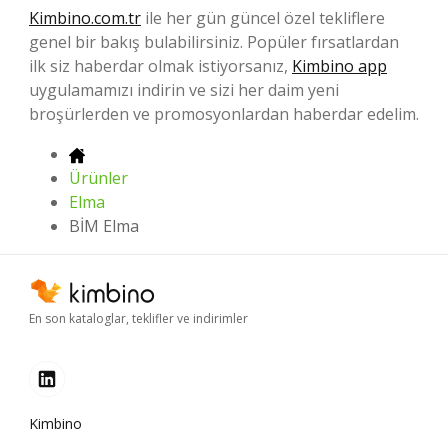
Kimbino.com.tr
ile her gün güncel özel tekliflere
genel bir bakış bulabilirsiniz. Popüler fırsatlardan
ilk siz haberdar olmak istiyorsanız,
Kimbino app
uygulamamızı indirin ve sizi her daim yeni
broşürlerden ve promosyonlardan haberdar edelim.
Ürünler
Elma
BİM Elma
En son kataloglar, teklifler ve indirimler
Kimbino