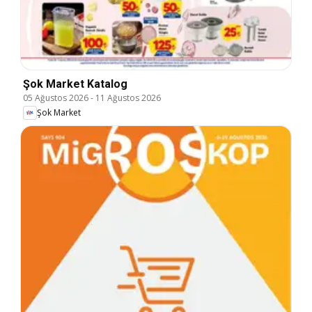
Şok Market Katalog
05 Ağustos 2026
-
11 Ağustos 2026
Şok Market