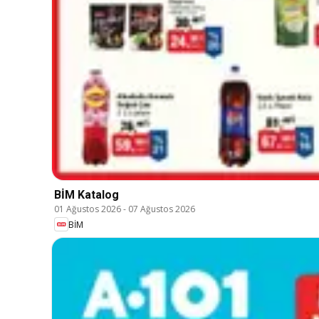
BİM Katalog
01 Ağustos 2026
-
07 Ağustos 2026
BİM