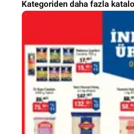
Kategoriden daha fazla katal