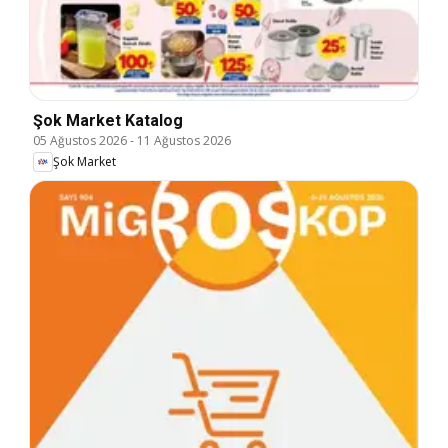
Şok Market Katalog
05 Ağustos 2026
-
11 Ağustos 2026
Şok Market