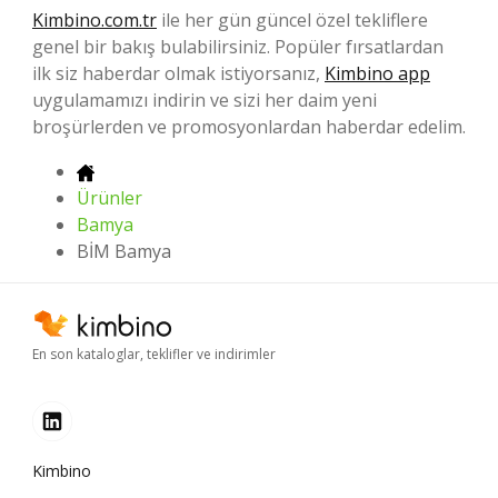
Kimbino.com.tr
ile her gün güncel özel tekliflere
genel bir bakış bulabilirsiniz. Popüler fırsatlardan
ilk siz haberdar olmak istiyorsanız,
Kimbino app
uygulamamızı indirin ve sizi her daim yeni
broşürlerden ve promosyonlardan haberdar edelim.
Ürünler
Bamya
BİM Bamya
En son kataloglar, teklifler ve indirimler
Kimbino