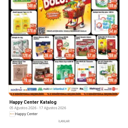
Happy Center Katalog
05 Ağustos 2026
-
17 Ağustos 2026
Happy Center
İLANLAR