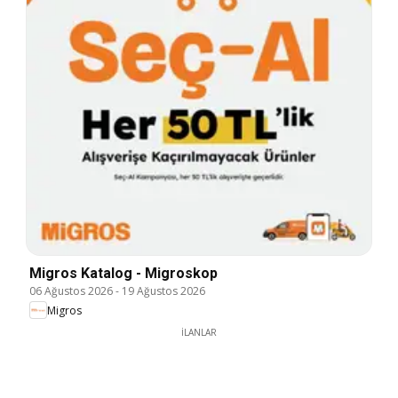
Migros Katalog - Migroskop
06 Ağustos 2026
-
19 Ağustos 2026
Migros
İLANLAR