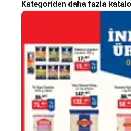
Kategoriden daha fazla katal