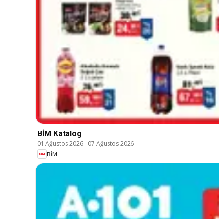
BİM Katalog
01 Ağustos 2026
-
07 Ağustos 2026
BİM