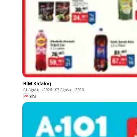
BİM Katalog
01 Ağustos 2026
-
07 Ağustos 2026
BİM