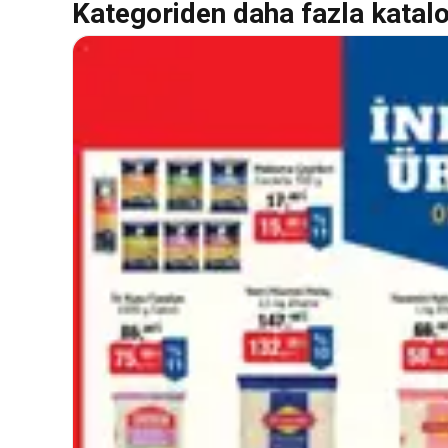
Kategoriden daha fazla katal