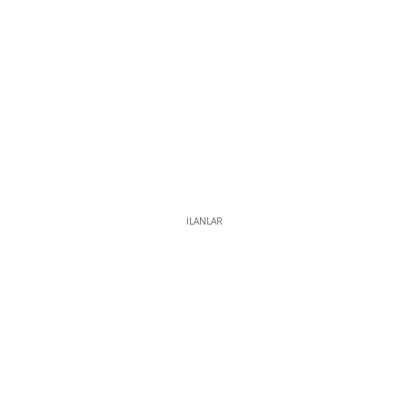
İLANLAR