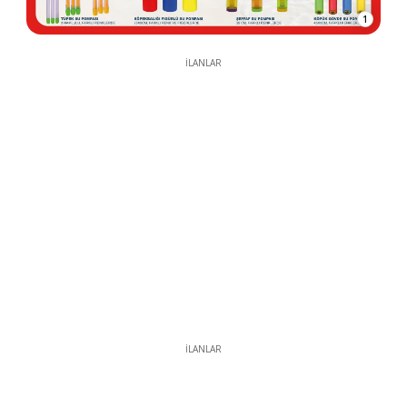
1
İLANLAR
İLANLAR