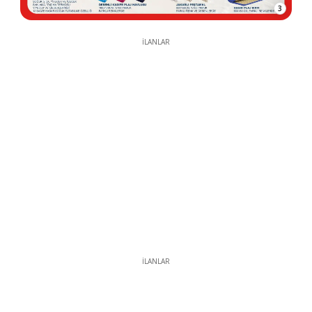
3
İLANLAR
İLANLAR