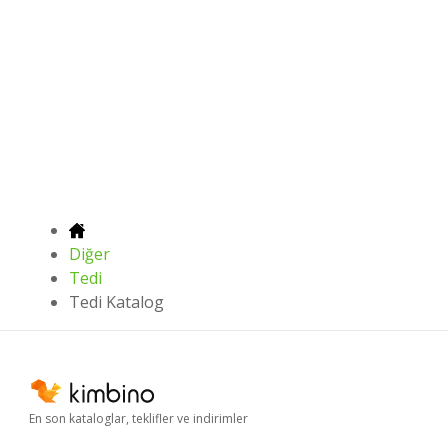
Diğer
Tedi
Tedi Katalog
En son kataloglar, teklifler ve indirimler