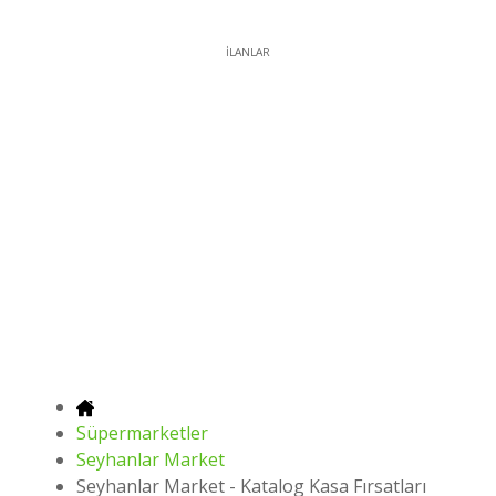
İLANLAR
Süpermarketler
Seyhanlar Market
Seyhanlar Market - Katalog Kasa Fırsatları