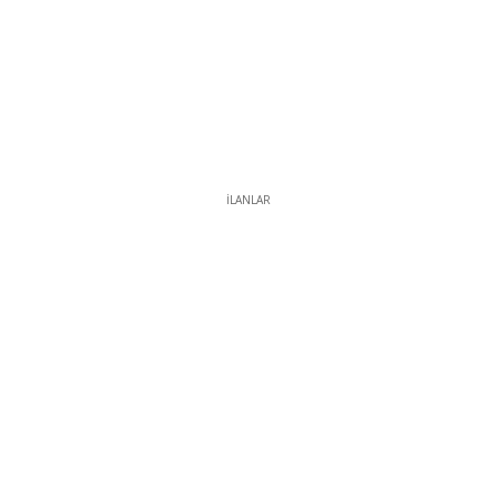
İLANLAR