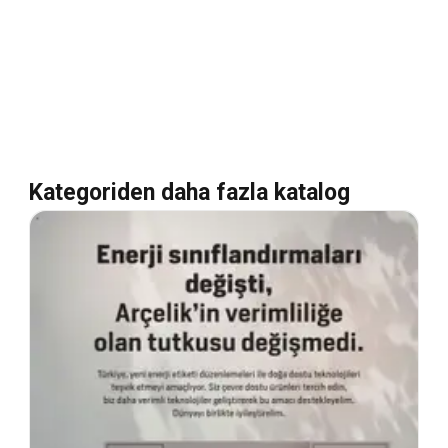
Kategoriden daha fazla katalog