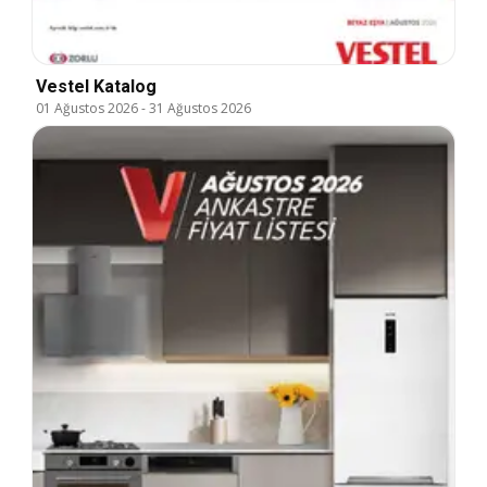
Vestel Katalog
01 Ağustos 2026
-
31 Ağustos 2026