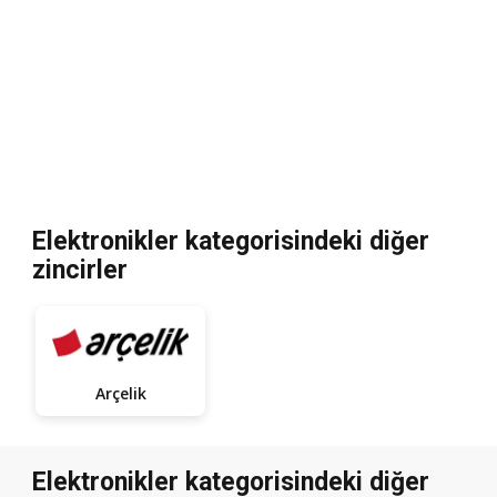
Elektronikler kategorisindeki diğer
zincirler
Arçelik
Elektronikler kategorisindeki diğer