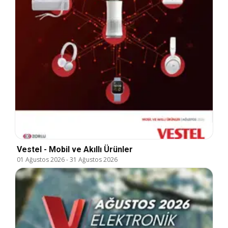
Vestel - Mobil ve Akıllı Ürünler
01 Ağustos 2026
-
31 Ağustos 2026