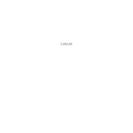
İLANLAR