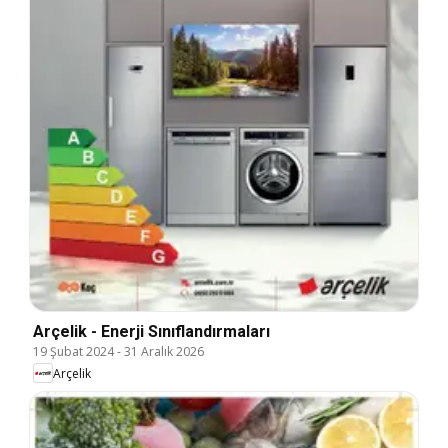
Arçelik - Enerji Sınıflandırmaları
19 Şubat 2024
-
31 Aralık 2026
Arçelik