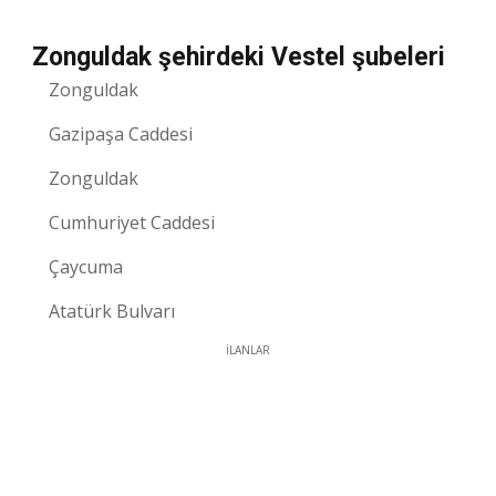
Zonguldak şehirdeki Vestel şubeleri
Zonguldak
Gazipaşa Caddesi
Zonguldak
Cumhuriyet Caddesi
Çaycuma
Atatürk Bulvarı
İLANLAR