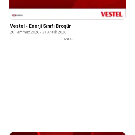
Vestel - Enerji Sınıfı Broşür
20 Temmuz 2026
-
31 Aralık 2026
İLANLAR