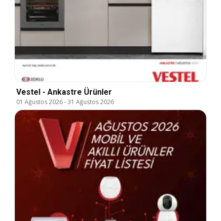
Vestel - Ankastre Ürünler
01 Ağustos 2026
-
31 Ağustos 2026