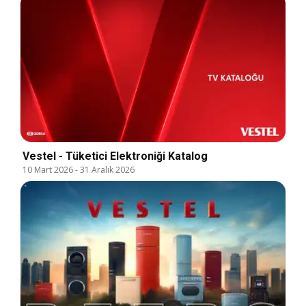
Vestel - Tüketici Elektroniği Katalog
10 Mart 2026
-
31 Aralık 2026