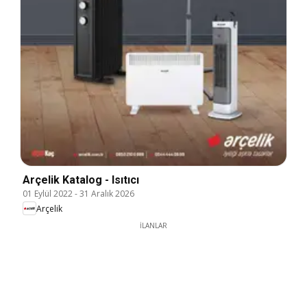
Arçelik Katalog - Isıtıcı
01 Eylül 2022
-
31 Aralık 2026
Arçelik
İLANLAR