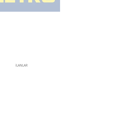
İLANLAR