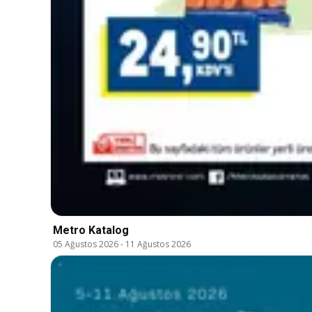
Metro Katalog
05 Ağustos 2026
-
11 Ağustos 2026