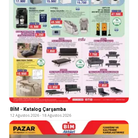
BİM - Katalog Çarşamba
12 Ağustos 2026
-
18 Ağustos 2026