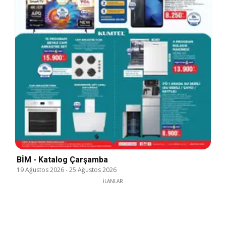
BİM - Katalog Çarşamba
19 Ağustos 2026
-
25 Ağustos 2026
İLANLAR