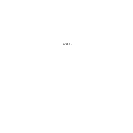
İLANLAR