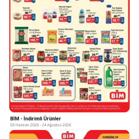
BİM - İndirimli Ürünler
03 Haziran 2026
-
24 Ağustos 2026