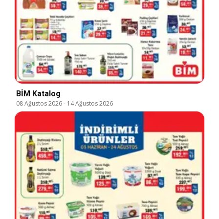
BİM Katalog
08 Ağustos 2026
-
14 Ağustos 2026