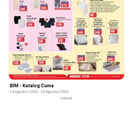
BİM - Katalog Cuma
14 Ağustos 2026
-
20 Ağustos 2026
İLANLAR