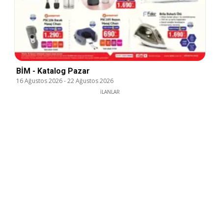
BİM - Katalog Pazar
16 Ağustos 2026
-
22 Ağustos 2026
İLANLAR