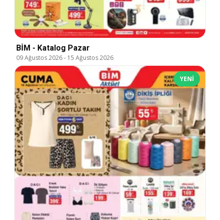
BİM - Katalog Pazar
09 Ağustos 2026
-
15 Ağustos 2026
YENI