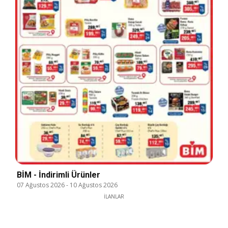
BİM - İndirimli Ürünler
07 Ağustos 2026
-
10 Ağustos 2026
İLANLAR