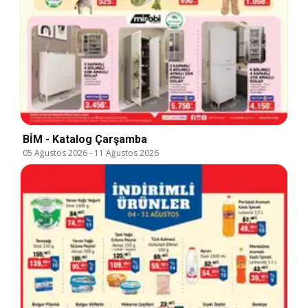
BİM - Katalog Çarşamba
05 Ağustos 2026
-
11 Ağustos 2026