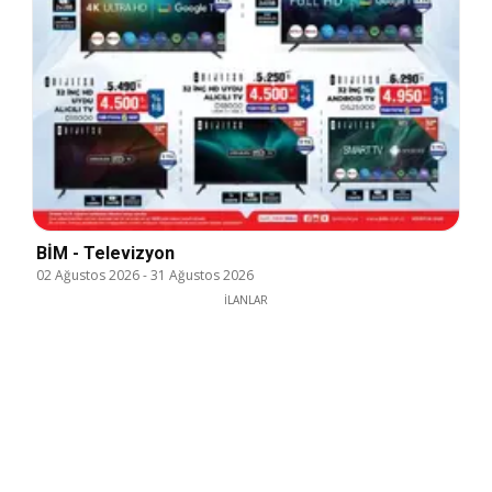
BİM - Televizyon
02 Ağustos 2026
-
31 Ağustos 2026
İLANLAR