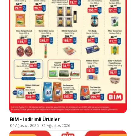
BİM - İndirimli Ürünler
04 Ağustos 2026
-
31 Ağustos 2026