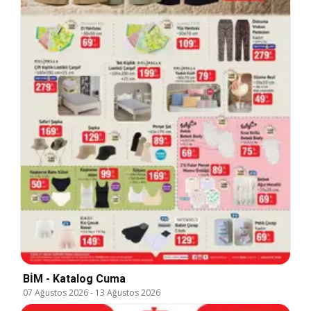
BİM - Katalog Cuma
07 Ağustos 2026
-
13 Ağustos 2026