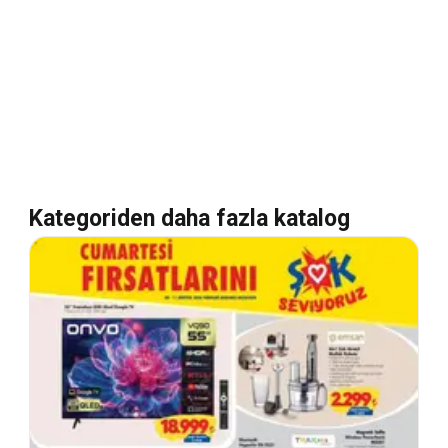
Kategoriden daha fazla katalog