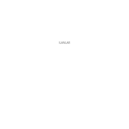
İLANLAR