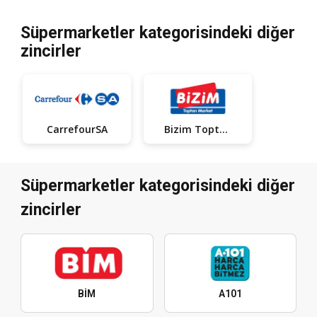
Süpermarketler kategorisindeki diğer
zincirler
CarrefourSA
Bizim Toptan
Süpermarketler kategorisindeki diğer
zincirler
BİM
A101