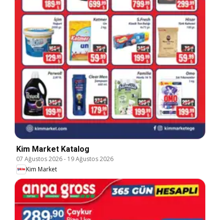
Kim Market Katalog
07 Ağustos 2026
-
19 Ağustos 2026
Kim Market