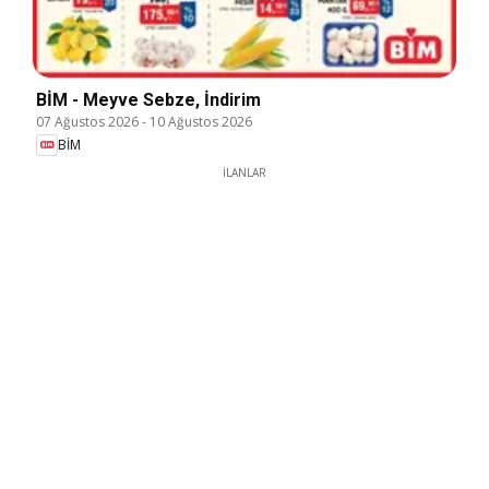
BİM - Meyve Sebze, İndirim
07 Ağustos 2026
-
10 Ağustos 2026
BİM
İLANLAR