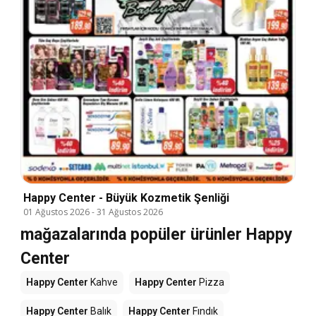
Happy Center - Büyük Kozmetik Şenliği
01 Ağustos 2026
-
31 Ağustos 2026
mağazalarında popüler ürünler Happy
Center
Happy Center
Kahve
Happy Center
Pizza
Happy Center
Balık
Happy Center
Fındık