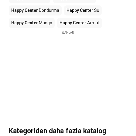
Happy Center
Dondurma
Happy Center
Su
Happy Center
Mango
Happy Center
Armut
İLANLAR
Kategoriden daha fazla katalog