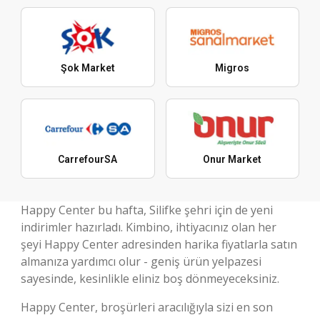
Şok Market
Migros
CarrefourSA
Onur Market
Happy Center bu hafta, Silifke şehri için de yeni
indirimler hazırladı. Kimbino, ihtiyacınız olan her
şeyi Happy Center adresinden harika fiyatlarla satın
almanıza yardımcı olur - geniş ürün yelpazesi
sayesinde, kesinlikle eliniz boş dönmeyeceksiniz.
Happy Center, broşürleri aracılığıyla sizi en son