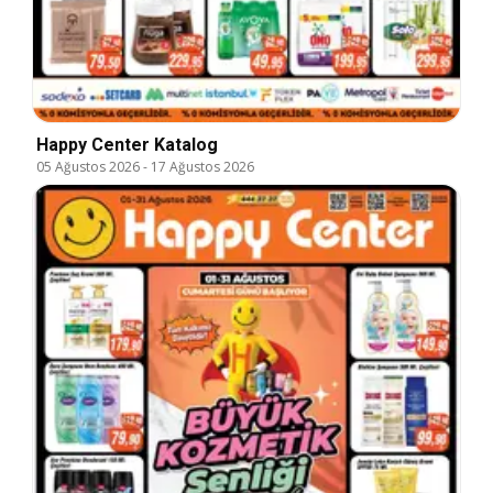
Happy Center Katalog
05 Ağustos 2026
-
17 Ağustos 2026