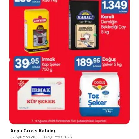
Anpa Gross Katalog
07 Ağustos 2026
-
09 Ağustos 2026