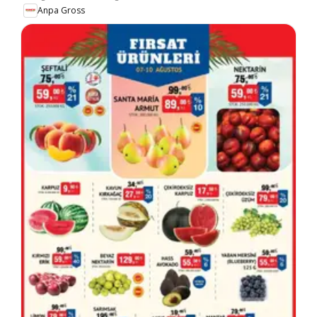
Anpa Gross