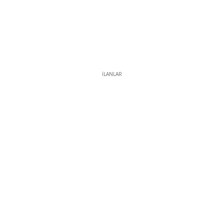
İLANLAR