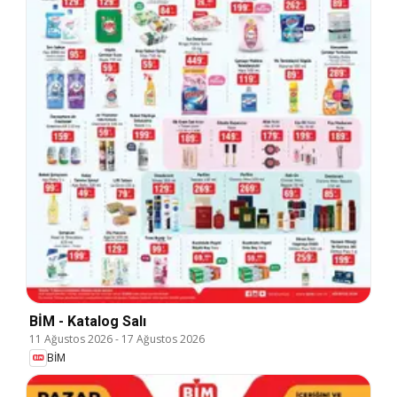
BİM - Katalog Salı
11 Ağustos 2026
-
17 Ağustos 2026
BİM