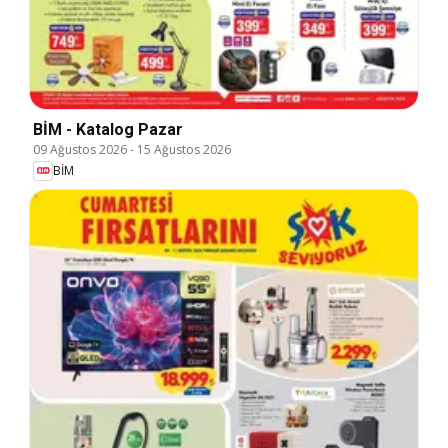
BİM - Katalog Pazar
09 Ağustos 2026
-
15 Ağustos 2026
BİM