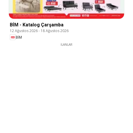
BİM - Katalog Çarşamba
12 Ağustos 2026
-
18 Ağustos 2026
BİM
İLANLAR