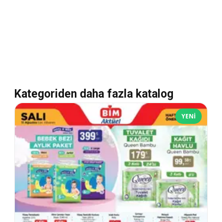
Kategoriden daha fazla katalog
YENI