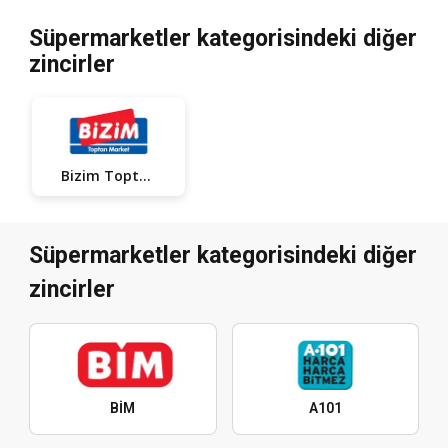
Süpermarketler kategorisindeki diğer
zincirler
Bizim Toptan
Süpermarketler kategorisindeki diğer
zincirler
BİM
A101