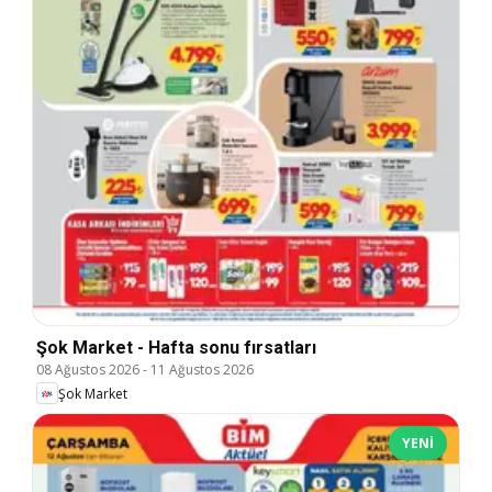
Şok Market - Hafta sonu fırsatları
08 Ağustos 2026
-
11 Ağustos 2026
Şok Market
YENI