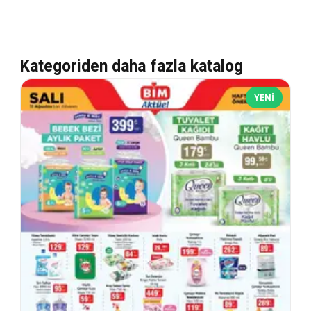
Kategoriden daha fazla katalog
YENI