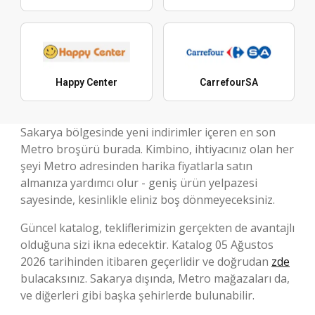
Happy Center
CarrefourSA
Sakarya bölgesinde yeni indirimler içeren en son
Metro broşürü burada. Kimbino, ihtiyacınız olan her
şeyi Metro adresinden harika fiyatlarla satın
almanıza yardımcı olur - geniş ürün yelpazesi
sayesinde, kesinlikle eliniz boş dönmeyeceksiniz.
Güncel katalog, tekliflerimizin gerçekten de avantajlı
olduğuna sizi ikna edecektir. Katalog 05 Ağustos
2026 tarihinden itibaren geçerlidir ve doğrudan
zde
bulacaksınız. Sakarya dışında, Metro mağazaları da,
ve diğerleri gibi başka şehirlerde bulunabilir.