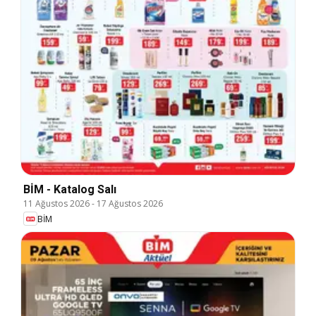
BİM - Katalog Salı
11 Ağustos 2026
-
17 Ağustos 2026
BİM