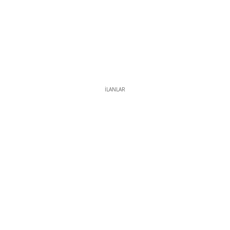
İLANLAR