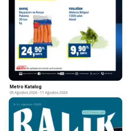
Metro Katalog
05 Ağustos 2026
-
11 Ağustos 2026