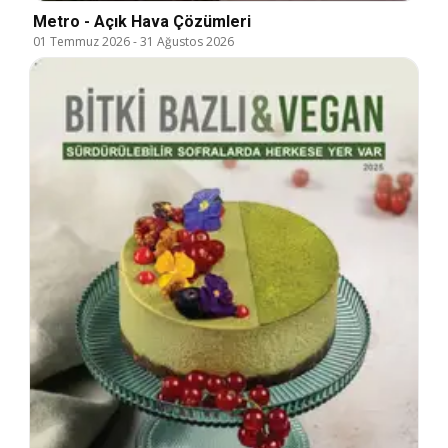
Metro - Açık Hava Çözümleri
01 Temmuz 2026
-
31 Ağustos 2026