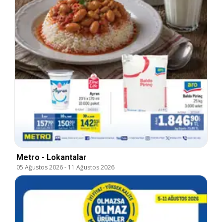
Metro - Lokantalar
05 Ağustos 2026
-
11 Ağustos 2026