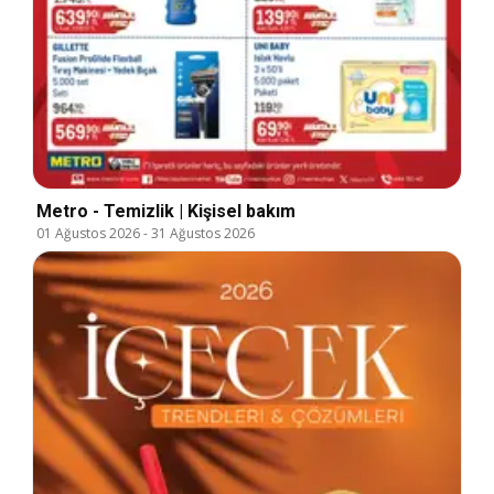
Metro - Temizlik | Kişisel bakım
01 Ağustos 2026
-
31 Ağustos 2026