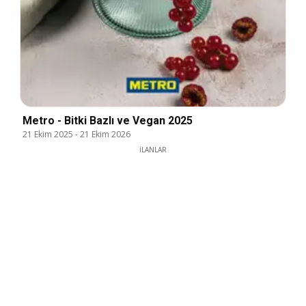
Metro - Bitki Bazlı ve Vegan 2025
21 Ekim 2025
-
21 Ekim 2026
İLANLAR