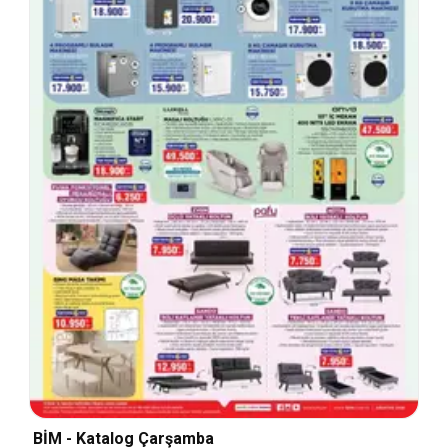
BİM - Katalog Çarşamba