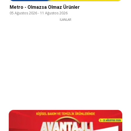
Metro - Olmazsa Olmaz Ürünler
05 Ağustos 2026
-
11 Ağustos 2026
İLANLAR