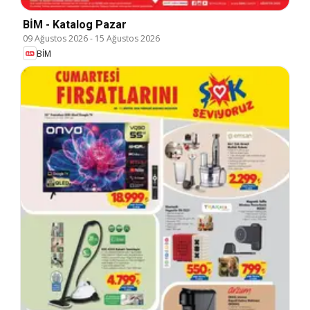
BİM - Katalog Pazar
09 Ağustos 2026
-
15 Ağustos 2026
BİM