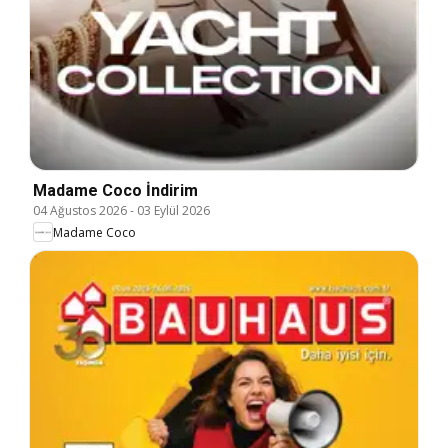
Madame Coco İndirim
04 Ağustos 2026
-
03 Eylül 2026
Madame Coco