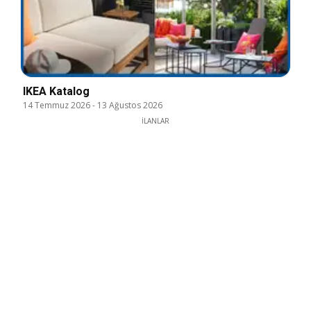
IKEA Katalog
14 Temmuz 2026
-
13 Ağustos 2026
İLANLAR