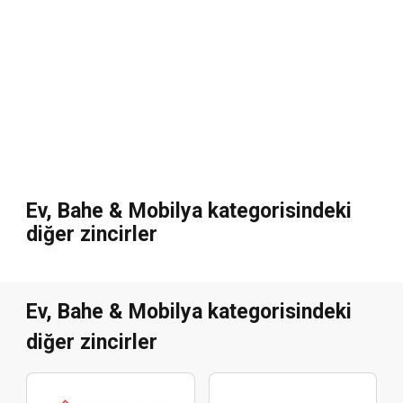
Ev, Bahe & Mobilya kategorisindeki
diğer zincirler
Ev, Bahe & Mobilya kategorisindeki
diğer zincirler