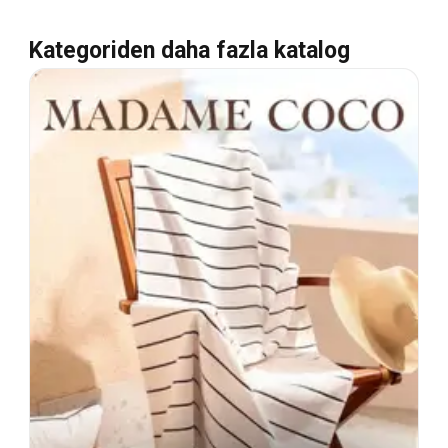
Kategoriden daha fazla katalog