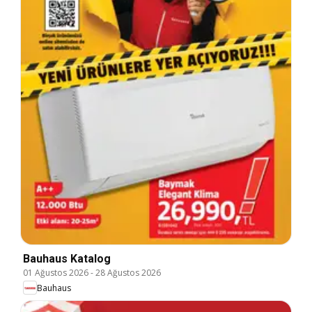
Bauhaus Katalog
01 Ağustos 2026
-
28 Ağustos 2026
Bauhaus