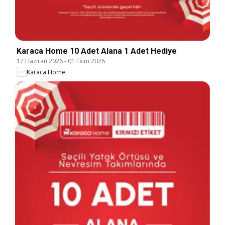
Karaca Home 10 Adet Alana 1 Adet Hediye
17 Haziran 2026
-
01 Ekim 2026
Karaca Home