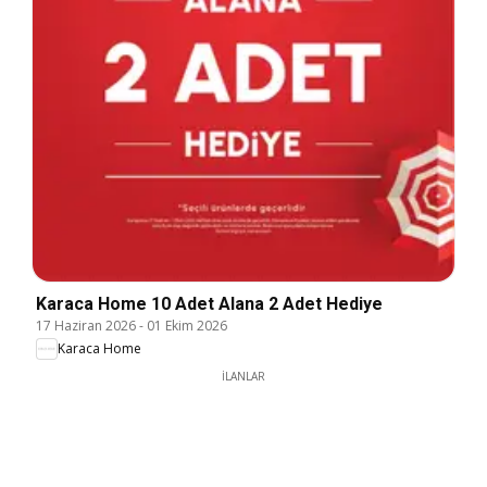
Karaca Home 10 Adet Alana 2 Adet Hediye
17 Haziran 2026
-
01 Ekim 2026
Karaca Home
İLANLAR