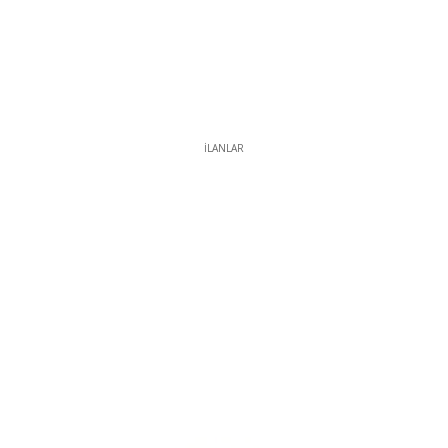
İLANLAR