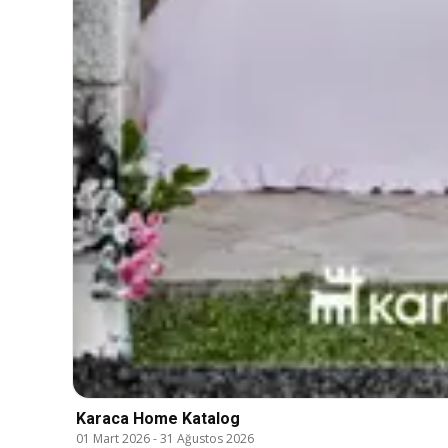
Karaca Home Katalog
01 Mart 2026
-
31 Ağustos 2026