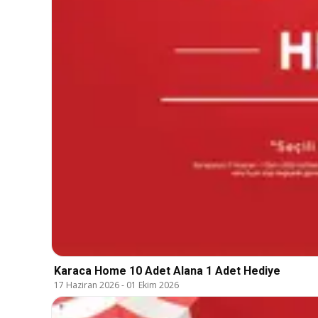
Karaca Home 10 Adet Alana 1 Adet Hediye
17 Haziran 2026
-
01 Ekim 2026