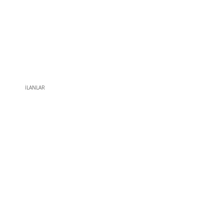
İLANLAR