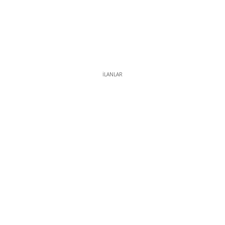
İLANLAR