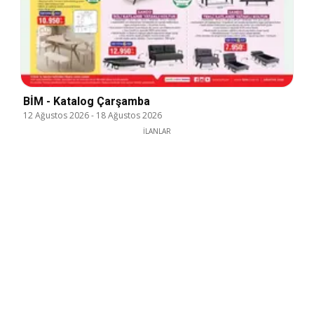
BİM - Katalog Çarşamba
12 Ağustos 2026
-
18 Ağustos 2026
İLANLAR