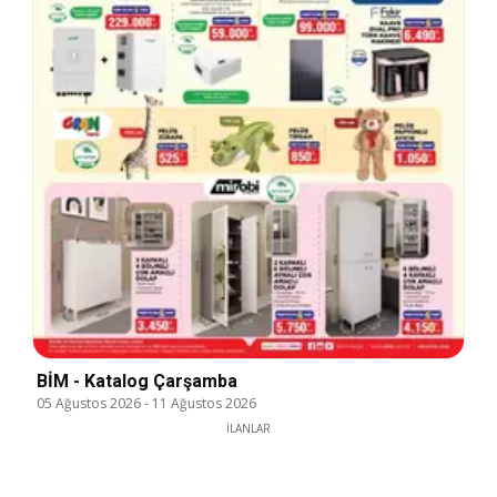
BİM - Katalog Çarşamba
05 Ağustos 2026
-
11 Ağustos 2026
İLANLAR