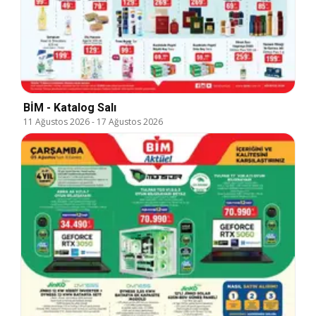
BİM - Katalog Salı
11 Ağustos 2026
-
17 Ağustos 2026