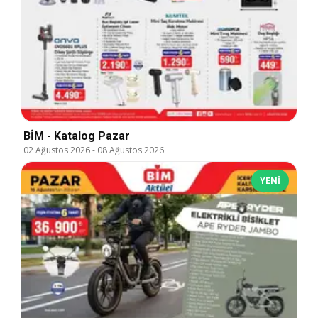
BİM - Katalog Pazar
02 Ağustos 2026
-
08 Ağustos 2026
YENI