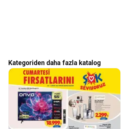
Kategoriden daha fazla katalog