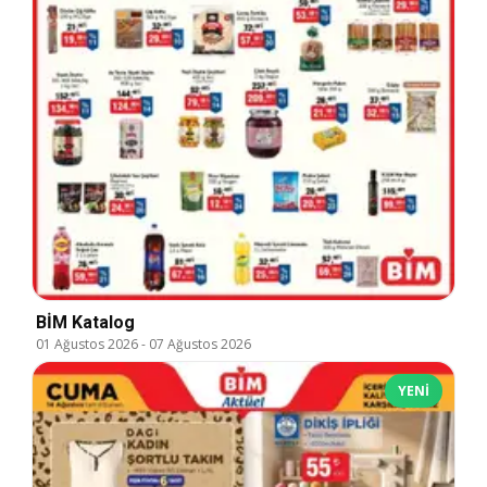
BİM Katalog
01 Ağustos 2026
-
07 Ağustos 2026
YENI