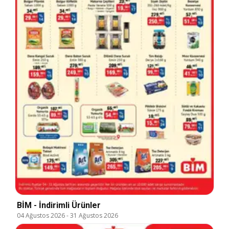
BİM - İndirimli Ürünler
04 Ağustos 2026
-
31 Ağustos 2026