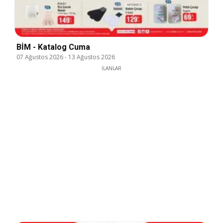
BİM - Katalog Cuma
07 Ağustos 2026
-
13 Ağustos 2026
İLANLAR