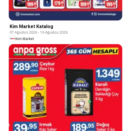
Kim Market Katalog
07 Ağustos 2026
-
19 Ağustos 2026
Kim Market