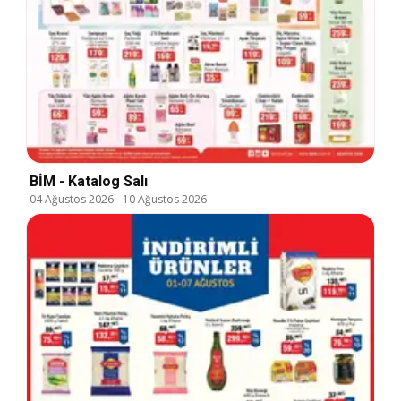
BİM - Katalog Salı
04 Ağustos 2026
-
10 Ağustos 2026