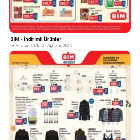
BİM - İndirimli Ürünler
03 Haziran 2026
-
24 Ağustos 2026