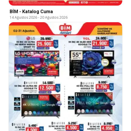
BİM - Katalog Cuma
14 Ağustos 2026
-
20 Ağustos 2026