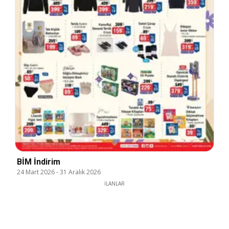
BİM İndirim
24 Mart 2026
-
31 Aralık 2026
İLANLAR