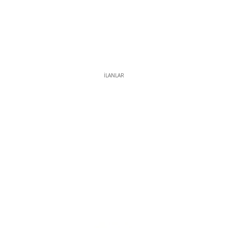
İLANLAR