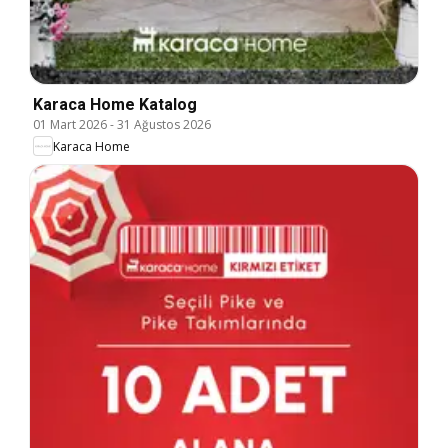
Karaca Home Katalog
01 Mart 2026
-
31 Ağustos 2026
Karaca Home