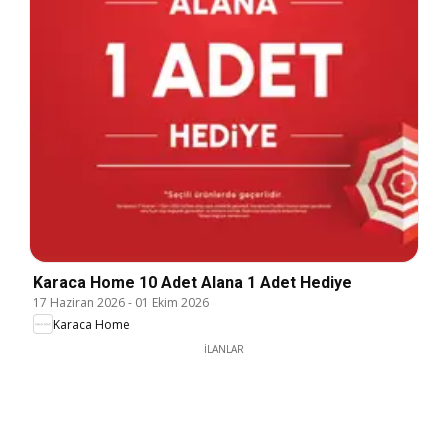
Karaca Home 10 Adet Alana 1 Adet Hediye
17 Haziran 2026
-
01 Ekim 2026
Karaca Home
İLANLAR