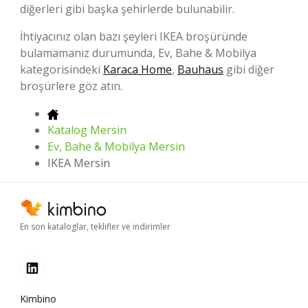
diğerleri gibi başka şehirlerde bulunabilir.
İhtiyacınız olan bazı şeyleri IKEA broşüründe
bulamamanız durumunda, Ev, Bahe & Mobilya
kategorisindeki
Karaca Home
,
Bauhaus
gibi diğer
broşürlere göz atın.
Katalog Mersin
Ev, Bahe & Mobilya Mersin
IKEA Mersin
En son kataloglar, teklifler ve indirimler
Kimbino