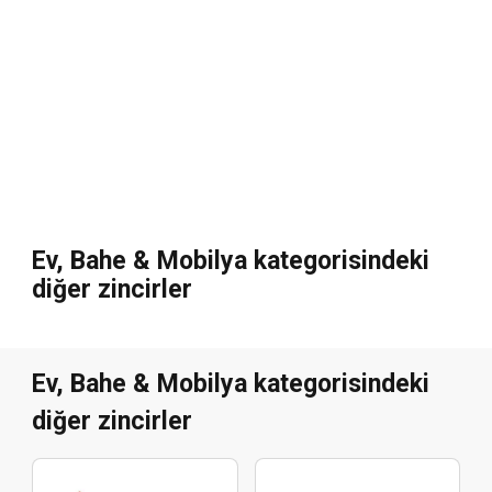
Ev, Bahe & Mobilya kategorisindeki
diğer zincirler
Ev, Bahe & Mobilya kategorisindeki
diğer zincirler