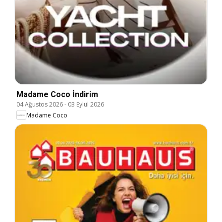
Madame Coco İndirim
04 Ağustos 2026
-
03 Eylül 2026
Madame Coco