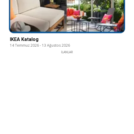
IKEA Katalog
14 Temmuz 2026
-
13 Ağustos 2026
İLANLAR