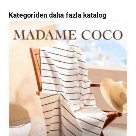
Kategoriden daha fazla katalog