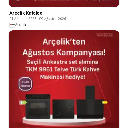
Arçelik Katalog
01 Ağustos 2026
-
09 Ağustos 2026
Arçelik