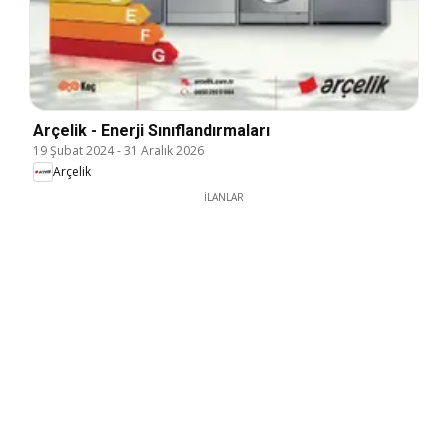
Arçelik - Enerji Sınıflandırmaları
19 Şubat 2024
-
31 Aralık 2026
Arçelik
İLANLAR