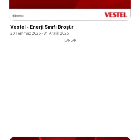
Vestel - Enerji Sınıfı Broşür
20 Temmuz 2026
-
31 Aralık 2026
İLANLAR