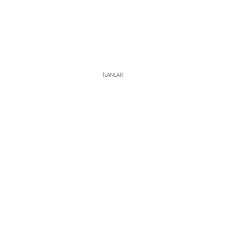
İLANLAR