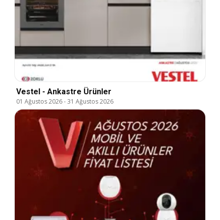
Vestel - Ankastre Ürünler
01 Ağustos 2026
-
31 Ağustos 2026