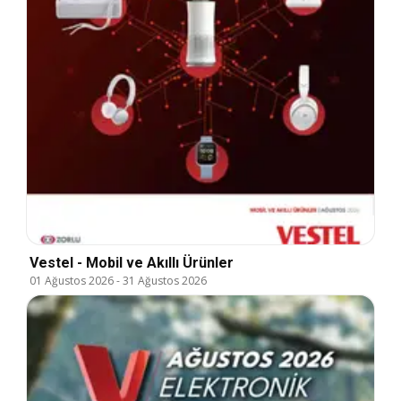
Vestel - Mobil ve Akıllı Ürünler
01 Ağustos 2026
-
31 Ağustos 2026