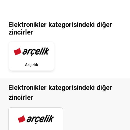
Elektronikler kategorisindeki diğer
zincirler
Arçelik
Elektronikler kategorisindeki diğer
zincirler