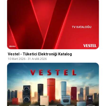
Vestel - Tüketici Elektroniği Katalog
10 Mart 2026
-
31 Aralık 2026