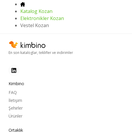
Katalog Kozan
Elektronikler Kozan
Vestel Kozan
En son kataloglar, teklifler ve indirimler
Kimbino
FAQ
İletişim
Şehirler
Ürünler
Ortaklık