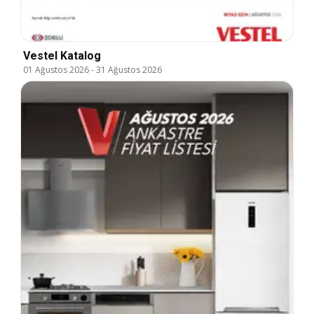
Vestel Katalog
01 Ağustos 2026
-
31 Ağustos 2026