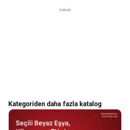
İLANLAR
Kategoriden daha fazla katalog