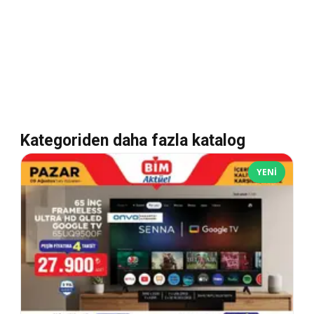
Kategoriden daha fazla katalog
YENI