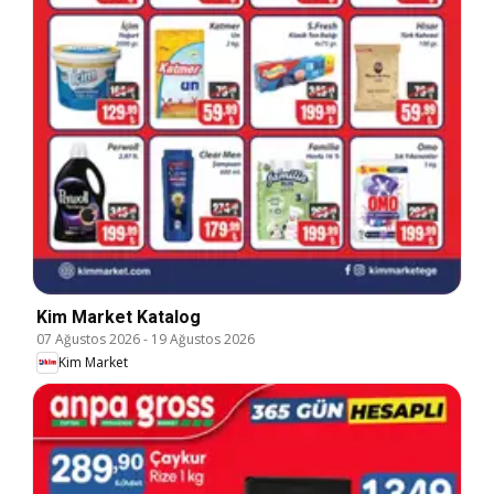
Kim Market Katalog
07 Ağustos 2026
-
19 Ağustos 2026
Kim Market