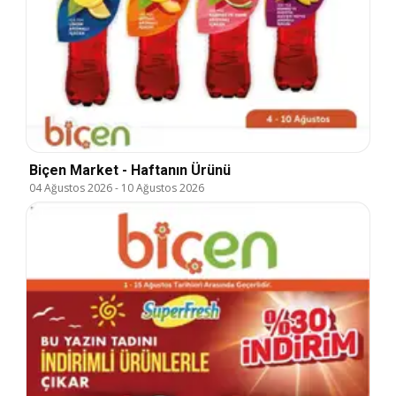
Biçen Market - Haftanın Ürünü
04 Ağustos 2026
-
10 Ağustos 2026