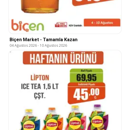
Biçen Market - Tamamla Kazan
04 Ağustos 2026
-
10 Ağustos 2026