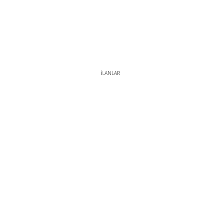
İLANLAR