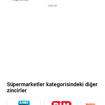
İLANLAR
Süpermarketler kategorisindeki diğer
zincirler