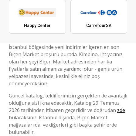
Happy Center
CarrefourSA
İstanbul bölgesinde yeni indirimler içeren en son
Biçen Market broşürü burada. Kimbino, ihtiyacınız
olan her şeyi Biçen Market adresinden harika
fiyatlarla satın almanıza yardımcı olur - geniş ürün
yelpazesi sayesinde, kesinlikle eliniz boş
dönmeyeceksiniz.
Güncel katalog, tekliflerimizin gerçekten de avantajlı
olduğuna sizi ikna edecektir. Katalog 29 Temmuz
2026 tarihinden itibaren geçerlidir ve doğrudan
zde
bulacaksınız. İstanbul dışında, Biçen Market
mağazaları da, ve diğerleri gibi başka şehirlerde
bulunabilir.