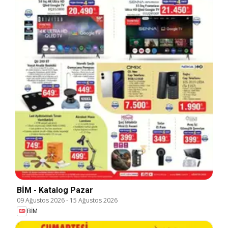
BİM - Katalog Pazar
09 Ağustos 2026
-
15 Ağustos 2026
BİM