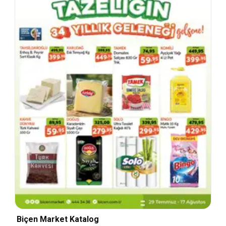
Biçen Market Katalog