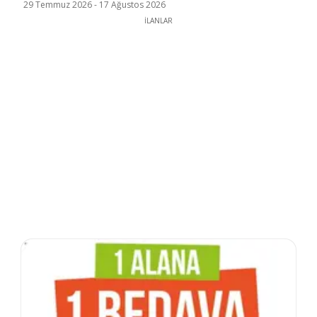
29 Temmuz 2026
-
17 Ağustos 2026
İLANLAR