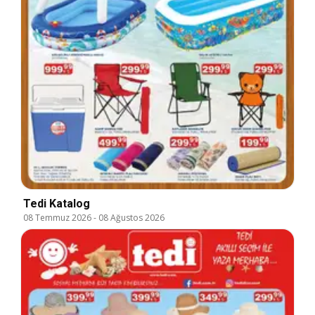
Tedi Katalog
08 Temmuz 2026
-
08 Ağustos 2026