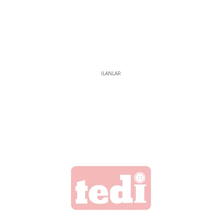
İLANLAR