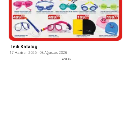
Tedi Katalog
17 Haziran 2026
-
08 Ağustos 2026
İLANLAR