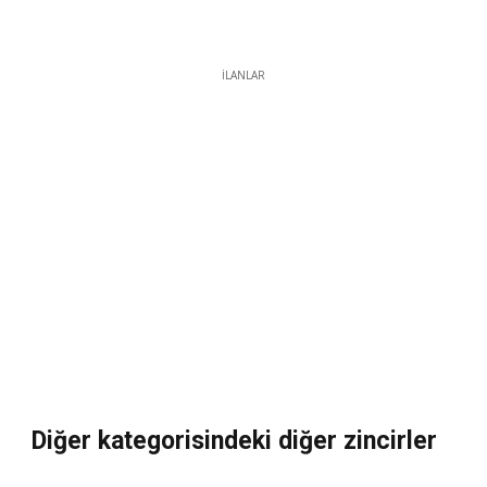
İLANLAR
Diğer kategorisindeki diğer zincirler