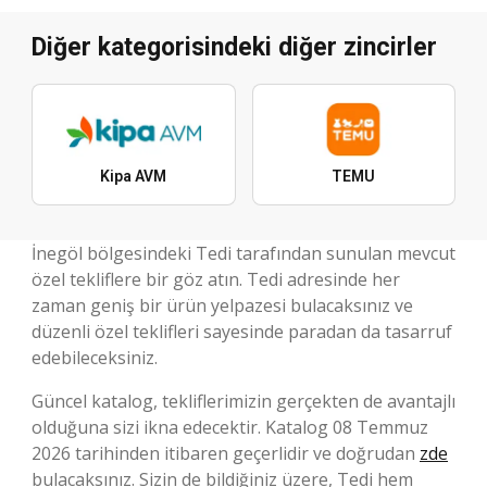
Diğer kategorisindeki diğer zincirler
Kipa AVM
TEMU
İnegöl bölgesindeki Tedi tarafından sunulan mevcut
özel tekliflere bir göz atın. Tedi adresinde her
zaman geniş bir ürün yelpazesi bulacaksınız ve
düzenli özel teklifleri sayesinde paradan da tasarruf
edebileceksiniz.
Güncel katalog, tekliflerimizin gerçekten de avantajlı
olduğuna sizi ikna edecektir. Katalog 08 Temmuz
2026 tarihinden itibaren geçerlidir ve doğrudan
zde
bulacaksınız. Sizin de bildiğiniz üzere, Tedi hem