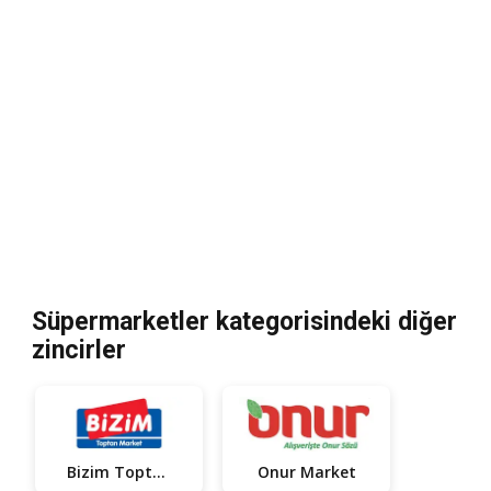
Süpermarketler kategorisindeki diğer
zincirler
Bizim Toptan
Onur Market