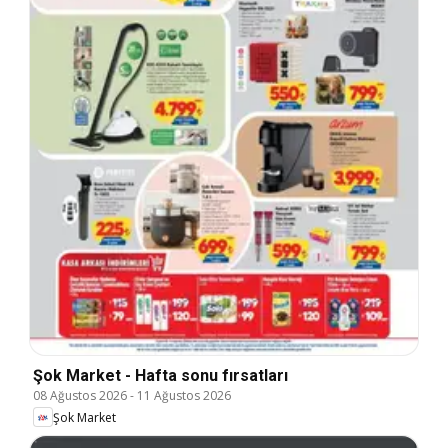
Şok Market - Hafta sonu fırsatları
08 Ağustos 2026
-
11 Ağustos 2026
Şok Market