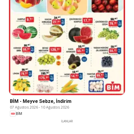
BİM - Meyve Sebze, İndirim
07 Ağustos 2026
-
10 Ağustos 2026
BİM
İLANLAR