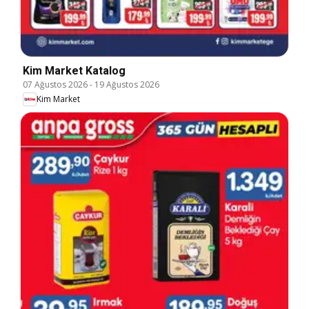
Kim Market Katalog
07 Ağustos 2026
-
19 Ağustos 2026
Kim Market