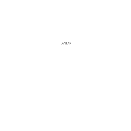
İLANLAR