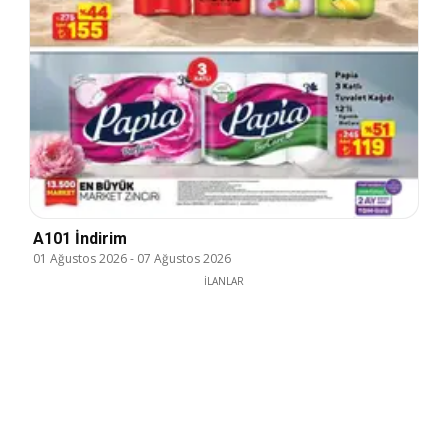
A101 İndirim
01 Ağustos 2026
-
07 Ağustos 2026
İLANLAR