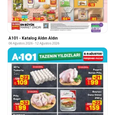
A101 - Katalog Aldın Aldın
06 Ağustos 2026
-
12 Ağustos 2026