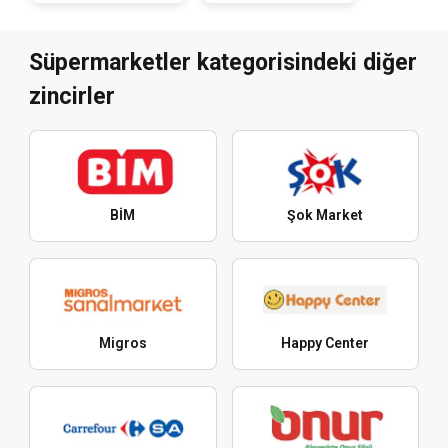
Süpermarketler kategorisindeki diğer
zincirler
BİM
Şok Market
Migros
Happy Center