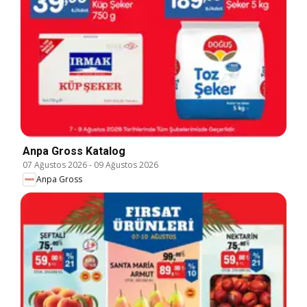
Anpa Gross Katalog
07 Ağustos 2026
-
09 Ağustos 2026
Anpa Gross