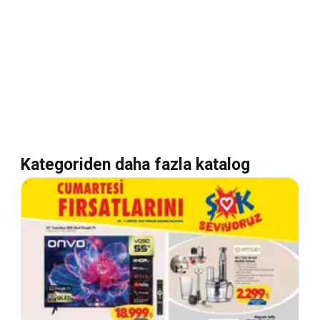
Kategoriden daha fazla katalog