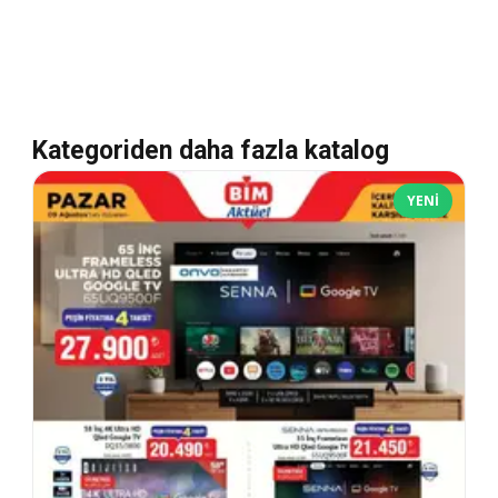
Kategoriden daha fazla katalog
YENI