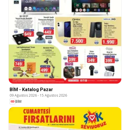
BİM - Katalog Pazar
09 Ağustos 2026
-
15 Ağustos 2026
BİM