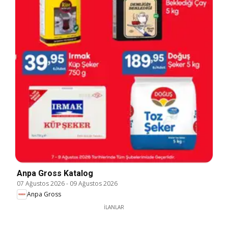
Anpa Gross Katalog
07 Ağustos 2026
-
09 Ağustos 2026
Anpa Gross
İLANLAR