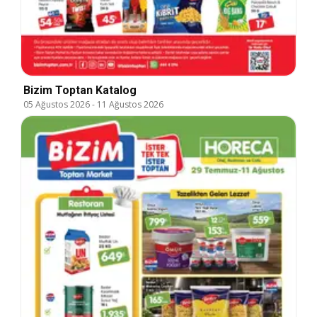
Bizim Toptan Katalog
05 Ağustos 2026
-
11 Ağustos 2026