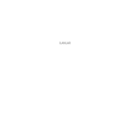
İLANLAR