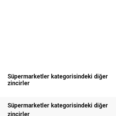
Süpermarketler kategorisindeki diğer
zincirler
Süpermarketler kategorisindeki diğer
zincirler