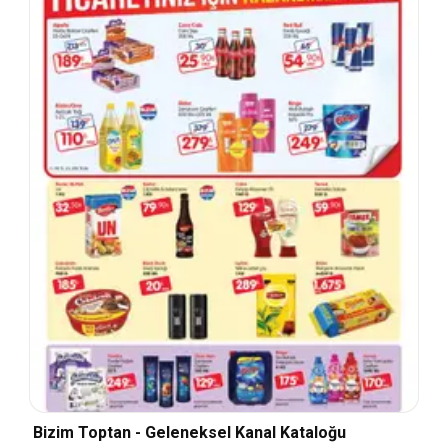
Bizim Toptan - Geleneksel Kanal Kataloğu