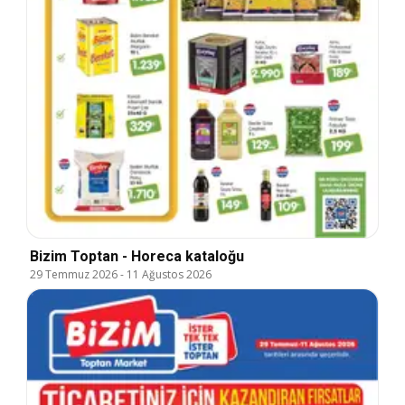
Bizim Toptan - Horeca kataloğu
29 Temmuz 2026
-
11 Ağustos 2026