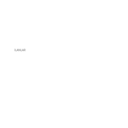
İLANLAR