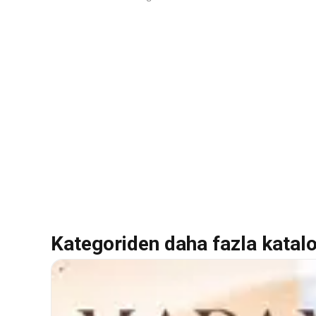
Kategoriden daha fazla katal