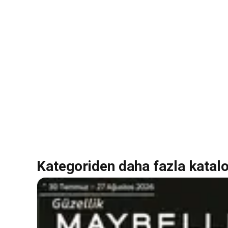
Kategoriden daha fazla katal