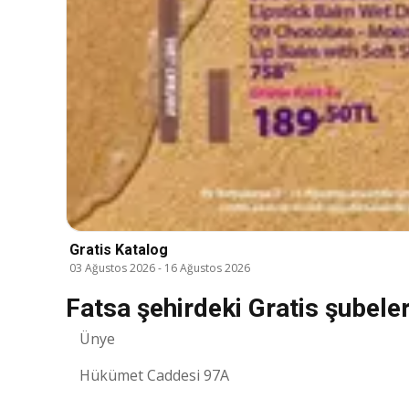
Gratis Katalog
03 Ağustos 2026
-
16 Ağustos 2026
Fatsa şehirdeki Gratis şubeler
Ünye
Hükümet Caddesi 97A