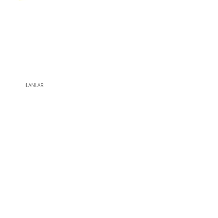
İLANLAR