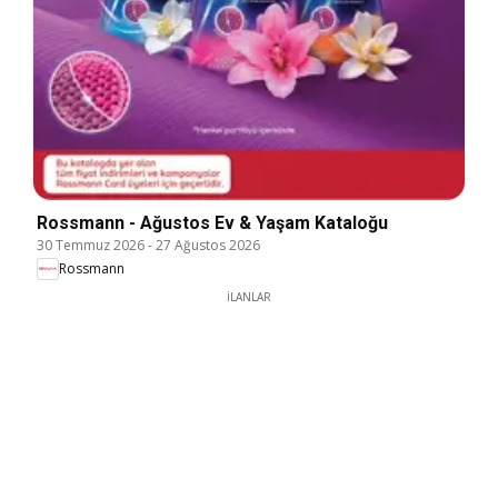
Rossmann - Ağustos Ev & Yaşam Kataloğu
30 Temmuz 2026
-
27 Ağustos 2026
Rossmann
İLANLAR