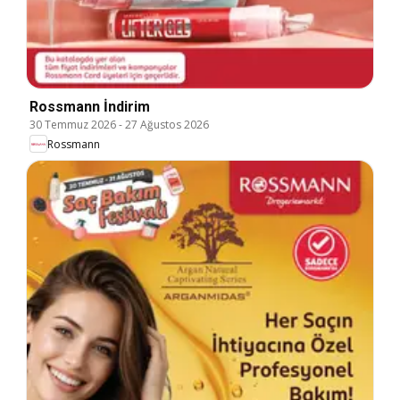
Rossmann İndirim
30 Temmuz 2026
-
27 Ağustos 2026
Rossmann