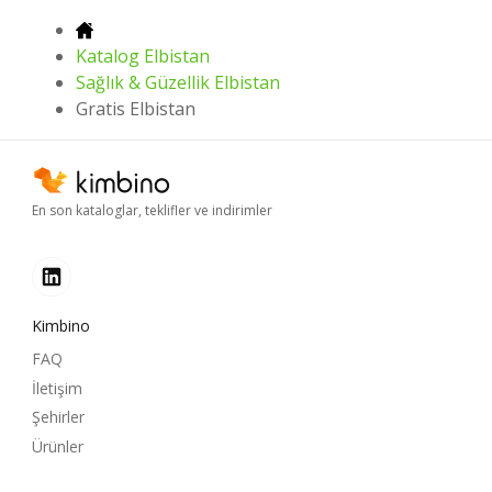
Katalog Elbistan
Sağlık & Güzellik Elbistan
Gratis Elbistan
En son kataloglar, teklifler ve indirimler
Kimbino
FAQ
İletişim
Şehirler
Ürünler