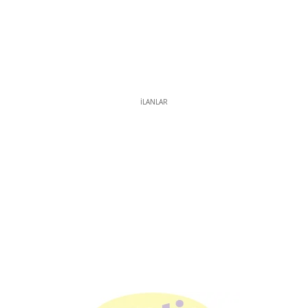
İLANLAR