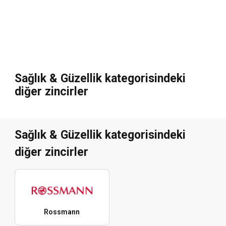
Sağlık & Güzellik kategorisindeki
diğer zincirler
Sağlık & Güzellik kategorisindeki
diğer zincirler
Rossmann