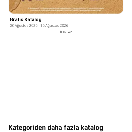
Gratis Katalog
03 Ağustos 2026
-
16 Ağustos 2026
İLANLAR
Kategoriden daha fazla katalog