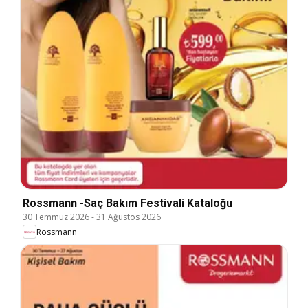
Rossmann -Saç Bakım Festivali Kataloğu
30 Temmuz 2026
-
31 Ağustos 2026
Rossmann