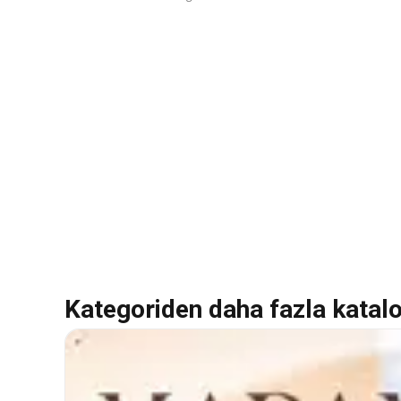
Kategoriden daha fazla katal