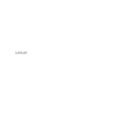
İLANLAR