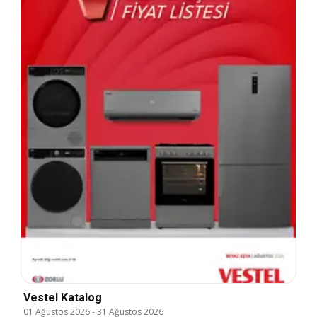
Vestel Katalog
01 Ağustos 2026
-
31 Ağustos 2026