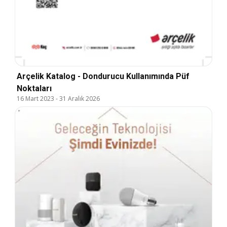
Arçelik Katalog - Dondurucu Kullanımında Püf
Noktaları
16 Mart 2023
-
31 Aralık 2026