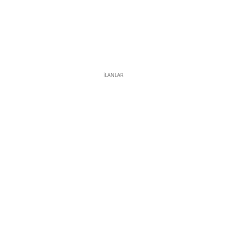
İLANLAR