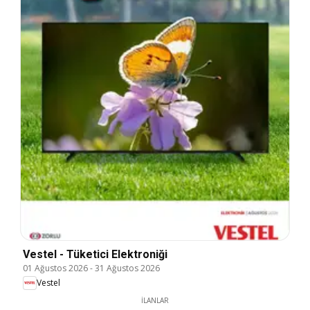
Vestel - Tüketici Elektroniği
01 Ağustos 2026
-
31 Ağustos 2026
Vestel
İLANLAR