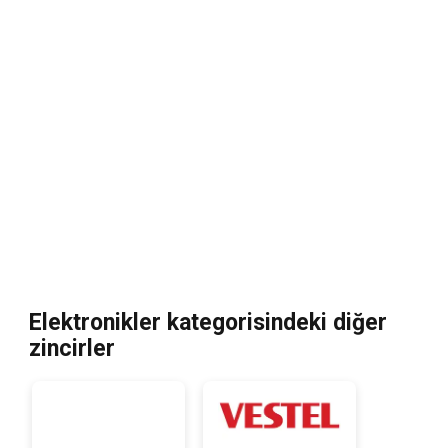
Elektronikler kategorisindeki diğer
zincirler