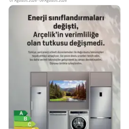
01 Ağustos 2026
-
09 Ağustos 2026