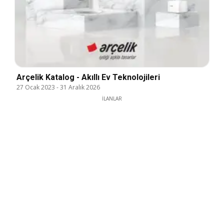
Arçelik Katalog - Akıllı Ev Teknolojileri
27 Ocak 2023
-
31 Aralık 2026
İLANLAR