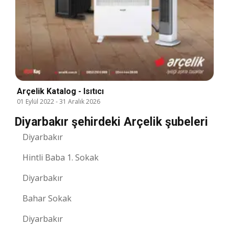
Arçelik Katalog - Isıtıcı
01 Eylül 2022
-
31 Aralık 2026
Diyarbakır şehirdeki Arçelik şubeleri
Diyarbakır
Hintli Baba 1. Sokak
Diyarbakır
Bahar Sokak
Diyarbakır