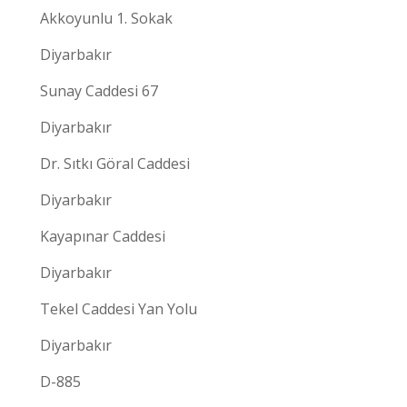
Akkoyunlu 1. Sokak
Diyarbakır
Sunay Caddesi 67
Diyarbakır
Dr. Sıtkı Göral Caddesi
Diyarbakır
Kayapınar Caddesi
Diyarbakır
Tekel Caddesi Yan Yolu
Diyarbakır
D-885