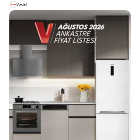
Vestel