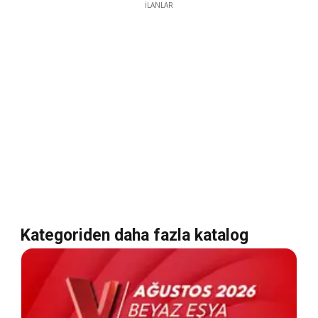
İLANLAR
Kategoriden daha fazla katalog