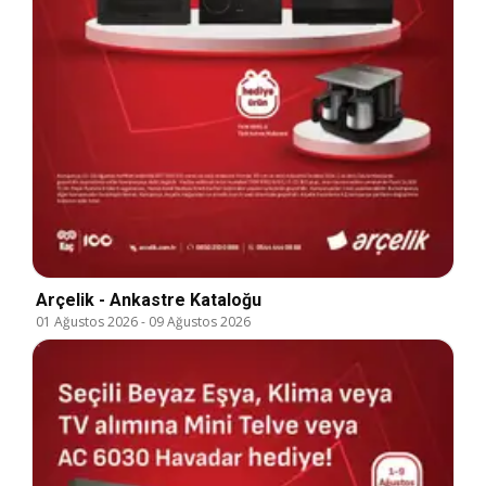
Arçelik - Ankastre Kataloğu
01 Ağustos 2026
-
09 Ağustos 2026