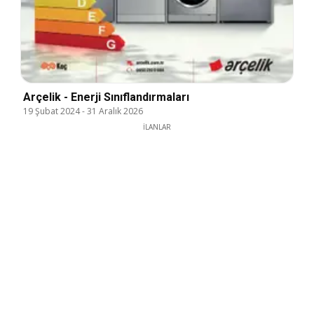
Arçelik - Enerji Sınıflandırmaları
19 Şubat 2024
-
31 Aralık 2026
İLANLAR