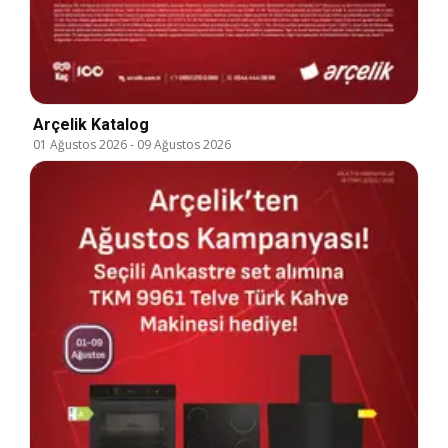
Arçelik Katalog
01 Ağustos 2026
-
09 Ağustos 2026