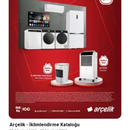
Arçelik - İklimlendirme Kataloğu