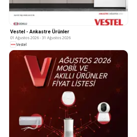
Vestel - Ankastre Ürünler
01 Ağustos 2026
-
31 Ağustos 2026
Vestel