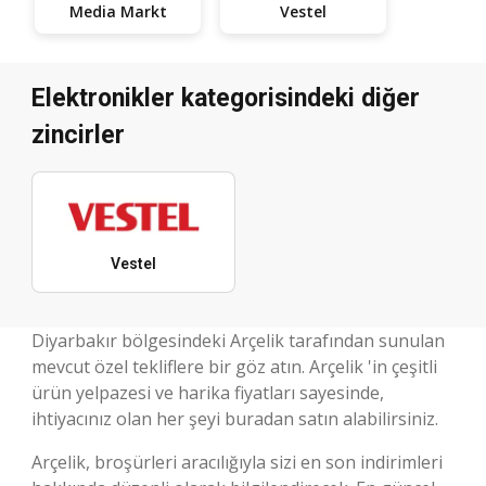
Media Markt
Vestel
Elektronikler kategorisindeki diğer
zincirler
Vestel
Diyarbakır bölgesindeki Arçelik tarafından sunulan
mevcut özel tekliflere bir göz atın. Arçelik 'in çeşitli
ürün yelpazesi ve harika fiyatları sayesinde,
ihtiyacınız olan her şeyi buradan satın alabilirsiniz.
Arçelik, broşürleri aracılığıyla sizi en son indirimleri