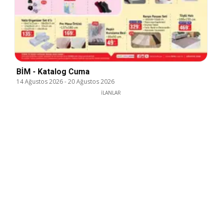
BİM - Katalog Cuma
14 Ağustos 2026
-
20 Ağustos 2026
İLANLAR