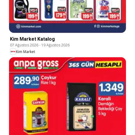
Kim Market Katalog
07 Ağustos 2026
-
19 Ağustos 2026
Kim Market