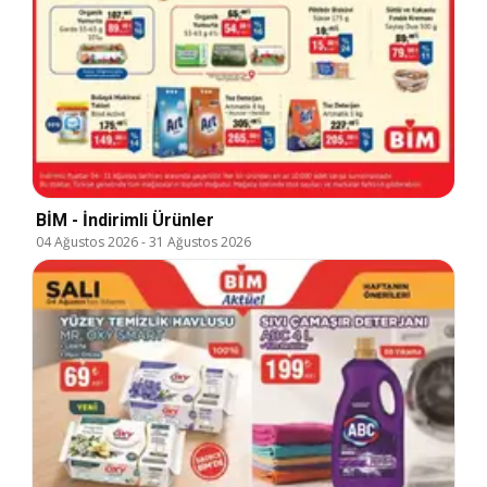
BİM - İndirimli Ürünler
04 Ağustos 2026
-
31 Ağustos 2026