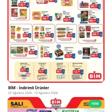
BİM - İndirimli Ürünler
07 Ağustos 2026
-
10 Ağustos 2026
YENI