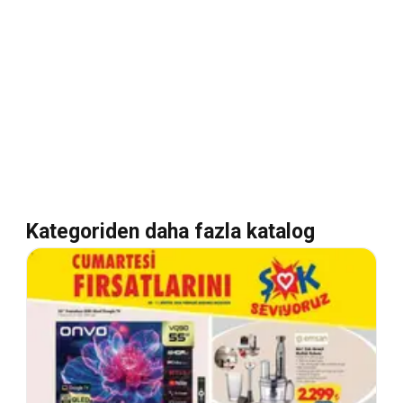
Kategoriden daha fazla katalog