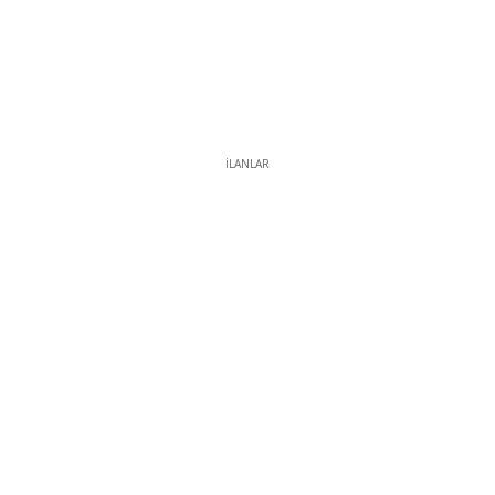
İLANLAR