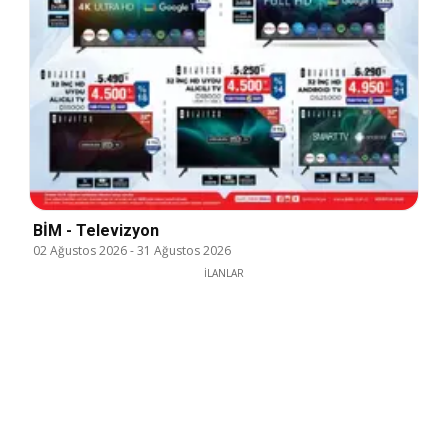
BİM - Televizyon
02 Ağustos 2026
-
31 Ağustos 2026
İLANLAR