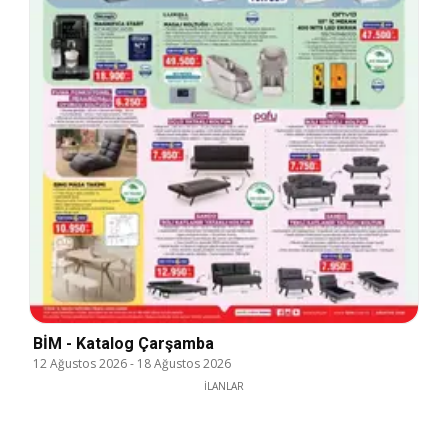
BİM - Katalog Çarşamba
12 Ağustos 2026
-
18 Ağustos 2026
İLANLAR