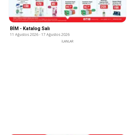
BİM - Katalog Salı
11 Ağustos 2026
-
17 Ağustos 2026
İLANLAR