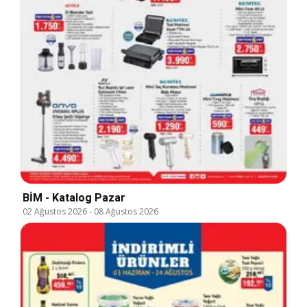
BİM - Katalog Pazar
02 Ağustos 2026
-
08 Ağustos 2026