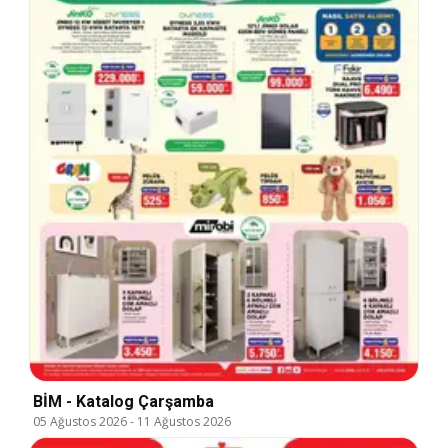
BİM - Katalog Çarşamba
05 Ağustos 2026
-
11 Ağustos 2026