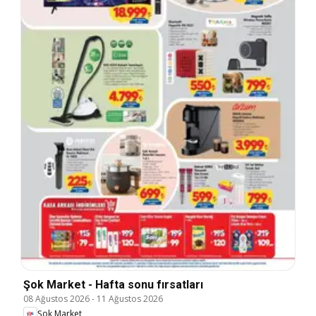
Şok Market - Hafta sonu fırsatları
08 Ağustos 2026
-
11 Ağustos 2026
Şok Market