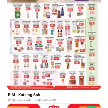
BİM - Katalog Salı
04 Ağustos 2026
-
10 Ağustos 2026