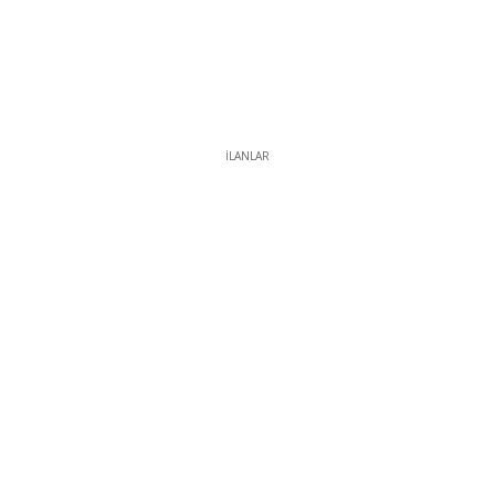
İLANLAR