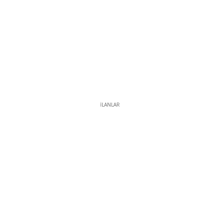
İLANLAR