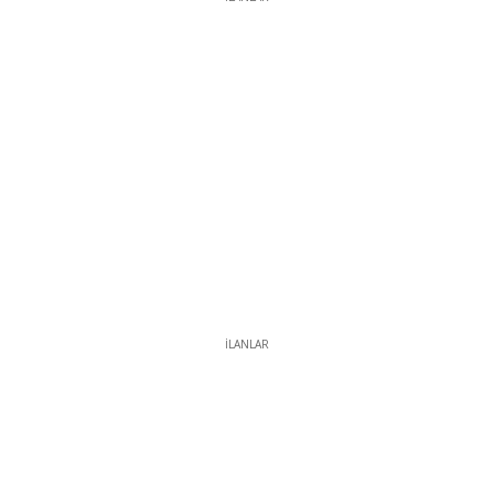
İLANLAR