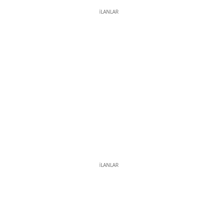
İLANLAR
İLANLAR