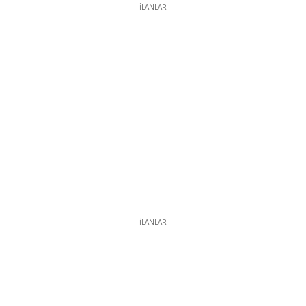
İLANLAR
İLANLAR