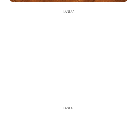
İLANLAR
İLANLAR