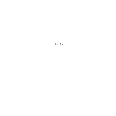
İLANLAR