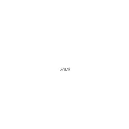
İLANLAR